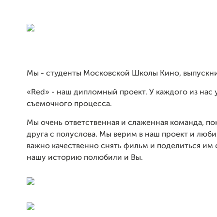
Мы - студенты Московской Школы Кино, выпускни
«Red» - наш дипломный проект. У каждого из нас 
съемочного процесса.
Мы очень ответственная и слаженная команда, п
друга с полуслова. Мы верим в наш проект и люби
важно качественно снять фильм и поделиться им 
нашу историю полюбили и Вы.