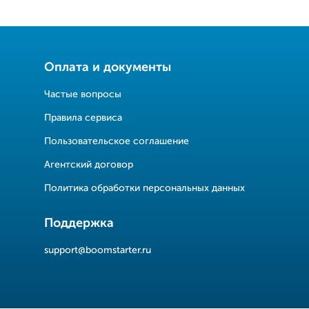
Оплата и документы
Частые вопросы
Правила сервиса
Пользовательское соглашение
Агентский договор
Политика обработки персональных данных
Поддержка
support@boomstarter.ru