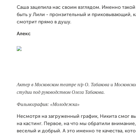
Саша зацепила нас своим взглядом. Именно такой
быть у Лили - пронзительный и приковывающий, к
смотрит прямо в душу.
Алекс
Актер в Московском театре п/р О. Табакова и Московск
студии под руководством Олега Табакова.
Фильмография: «Молодежка»
Несмотря на загруженный график, Никита смог вы
на кастинг. Первое, на что мы обратили внимание,
веселый и добрый. А это именно те качества, кот