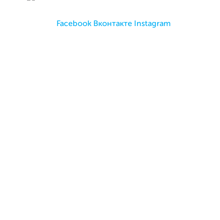
Facebook
Вконтакте
Instagram