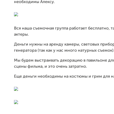
необходимы Алексу.
Вся наша съемочная группа работает бесплатно, та
актеры.
Деньги нужны на аренду камеры, световых прибо
генератора (так как у нас много натурных съемок)
Мы будем выстраивать декорацию в павильоне дл
сцены фильма, и это очень затратно.
Еще деньги необходимы на костюмы и грим для н