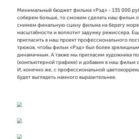
Минимальный бюджет фильма «Рэд» - 135 000 ру
соберем больше, то сможем сделать наш фильм 
снимем финальную сцену фильма на берегу моря,
масштабности и воплотит задумку режиссера. Е
пригласить в наш проект профессионального пос
трюков, чтобы фильм «Рэд» был более зрелищным
динамичным. А также мы пригласим художника п
(компьютерной графике) и добавим в наш фильм 
И, конечно же, с профессиональной цветокоррек
будет выглядеть намного выразительнее.