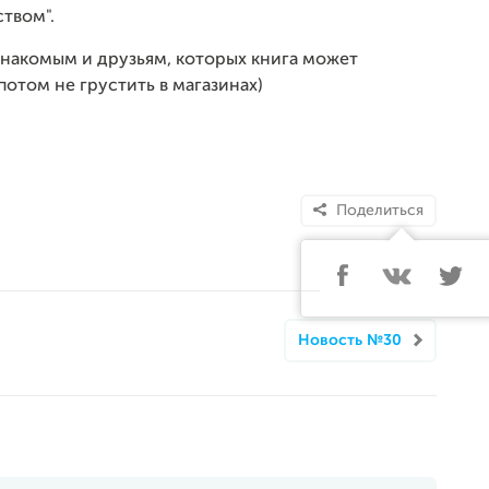
твом".
 знакомым и друзьям, которых книга может
потом не грустить в магазинах)
Поделиться
Новость №30