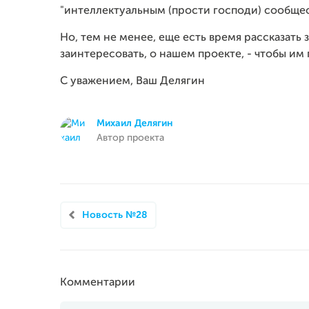
"интеллектуальным (прости господи) сообщес
Но, тем не менее, еще есть время рассказать
заинтересовать, о нашем проекте, - чтобы им 
С уважением, Ваш Делягин
Михаил Делягин
Автор проекта
Новость №28
Комментарии