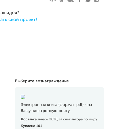
ная идея?
ать свой проект!
Выберите вознаграждение
Электронная книга (формат .pdf) - на
Вашу электронную почту.
Доставка
январь 2020, за счет автора по миру
Куплено 101