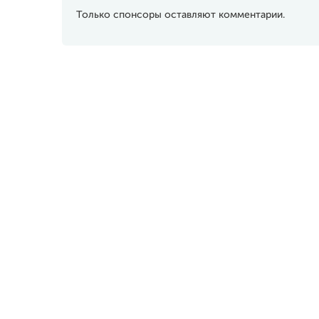
Только спонсоры оставляют комментарии.