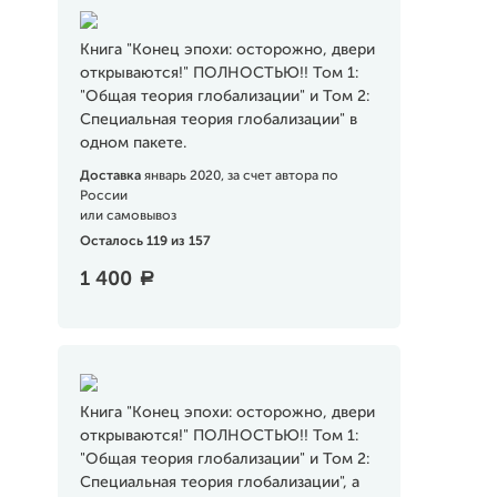
Книга "Конец эпохи: осторожно, двери
открываются!" ПОЛНОСТЬЮ!! Том 1:
"Общая теория глобализации" и Том 2:
Специальная теория глобализации" в
одном пакете.
Доставка
январь 2020, за счет автора по
России
или самовывоз
Осталось 119 из 157
1 400
a
Книга "Конец эпохи: осторожно, двери
открываются!" ПОЛНОСТЬЮ!! Том 1:
"Общая теория глобализации" и Том 2:
Специальная теория глобализации", а