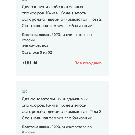
Для ранних и любознательных
спонсоров. Книга "Конец эпохи:
осторожно, двери открываются! Том 2:
Специальная теория глобализации".
Доставка
январь 2020, за счет автора по
России
или самовывоз
Осталось 0 из 52
700
a
Все продано!
Для основательных и вдумчивых
спонсоров. Книга "Конец эпохи:
осторожно, двери открываются! Том 2:
Специальная теория глобализации".
Доставка
январь 2020, за счет автора по
России