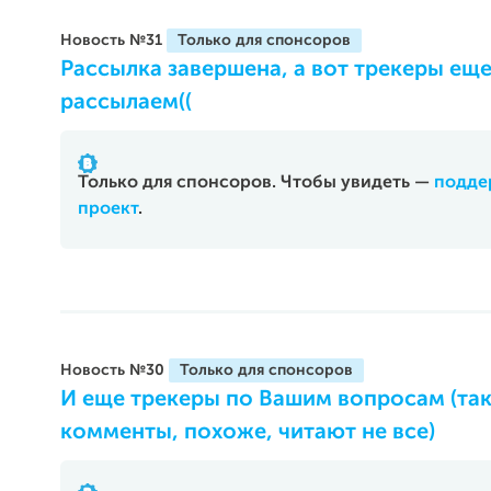
Новость №31
Рассылка завершена, а вот трекеры ещ
рассылаем((
Только для спонсоров. Чтобы увидеть —
подде
проект
.
Новость №30
И еще трекеры по Вашим вопросам (так
комменты, похоже, читают не все)