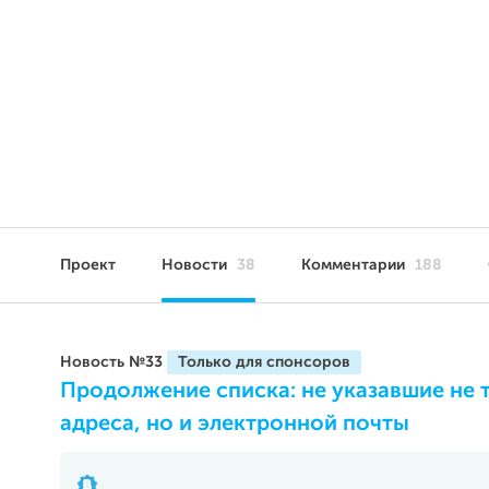
Проект
Новости
38
Комментарии
188
Новость №33
Продолжение списка: не указавшие не 
адреса, но и электронной почты