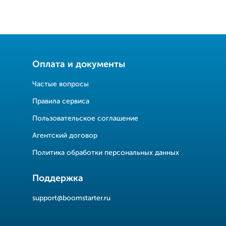
Оплата и документы
Частые вопросы
Правила сервиса
Пользовательское соглашение
Агентский договор
Политика обработки персональных данных
Поддержка
support@boomstarter.ru