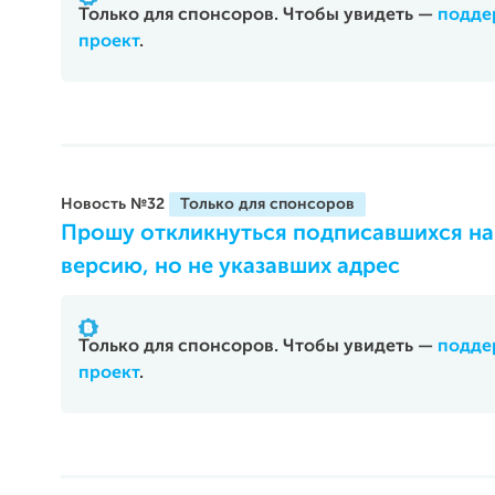
Только для спонсоров. Чтобы увидеть —
подде
проект
.
Новость №32
Прошу откликнуться подписавшихся н
версию, но не указавших адрес
Только для спонсоров. Чтобы увидеть —
подде
проект
.