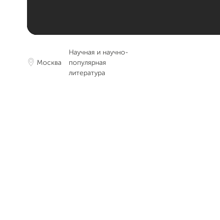
Научная и научно-
Москва
популярная
литература