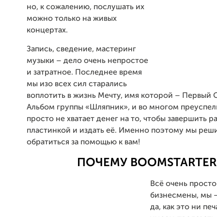
но, к сожалению, послушать их
можно только на живых
концертах.
Запись, сведение, мастеринг
музыки – дело очень непростое
и затратное. Последнее время
мы изо всех сил старались
воплотить в жизнь Мечту, имя которой – Первый
Альбом группы «Шляпник», и во многом преуспели
просто не хватает денег на то, чтобы завершить р
пластинкой и издать её. Именно поэтому мы реш
обратиться за помощью к вам!
ПОЧЕМУ BOOMSTARTER
Всё очень просто
бизнесмены, мы –
да, как это ни пе