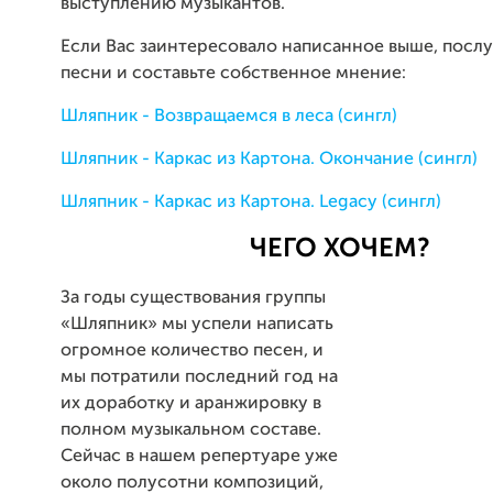
выступлению музыкантов.
Если Вас заинтересовало написанное выше, посл
песни и составьте собственное мнение:
Шляпник - Возвращаемся в леса (сингл)
Шляпник - Каркас из Картона. Окончание (сингл)
Шляпник - Каркас из Картона. Legacy (сингл)
ЧЕГО ХОЧЕМ?
За годы существования группы
«Шляпник» мы успели написать
огромное количество песен, и
мы потратили последний год на
их доработку и аранжировку в
полном музыкальном составе.
Сейчас в нашем репертуаре уже
около полусотни композиций,