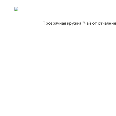
Прозрачная кружка "Чай от отчаяния