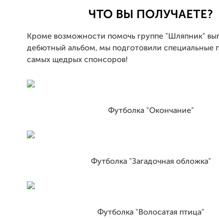
ЧТО ВЫ ПОЛУЧАЕТЕ?
Кроме возможности помочь группе "Шляпник" вы
дебютный альбом, мы подготовили специальные 
самых щедрых спонсоров!
Футболка "Окончание"
Футболка "Загадочная обложка"
Футболка "Волосатая птица"