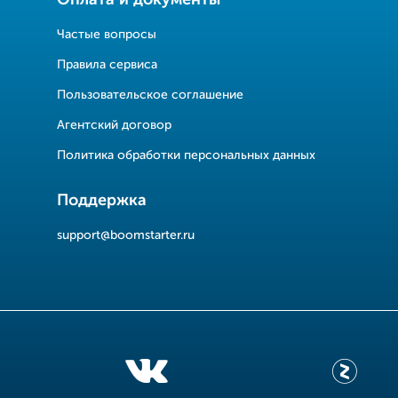
Оплата и документы
Частые вопросы
Правила сервиса
Пользовательское соглашение
Агентский договор
Политика обработки персональных данных
Поддержка
support@boomstarter.ru