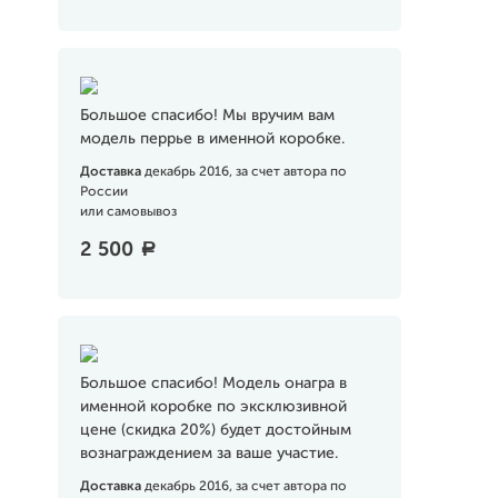
Большое спасибо! Мы вручим вам
модель перрье в именной коробке.
Доставка
декабрь 2016, за счет автора по
России
или самовывоз
2 500
a
Большое спасибо! Модель онагра в
именной коробке по эксклюзивной
цене (скидка 20%) будет достойным
вознаграждением за ваше участие.
Доставка
декабрь 2016, за счет автора по