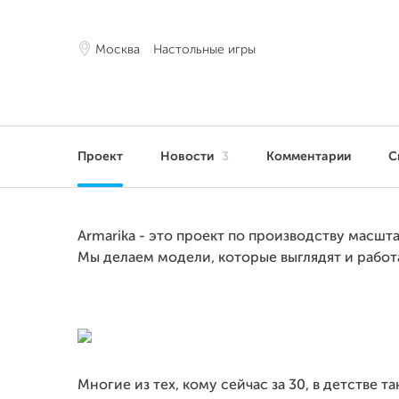
Москва
Настольные игры
Проект
Новости
3
Комментарии
С
Armarika - это проект по производству масш
Мы делаем модели, которые выглядят и работ
Многие из тех, кому сейчас за 30, в детстве 