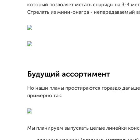
который позволяет метать снаряды на 3-4 метр
Стрелять из мини-онагра - непередаваемый в
Будущий ассортимент
Но наши планы простираются гораздо дальше
примерно так.
Мы планируем выпускать целые линейки конс