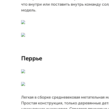
что внутри или поставить внутрь команду сол
модель.
Перрье
Легкая в сборке средневековая метательная 
Простая конструкция, только деревянные дет