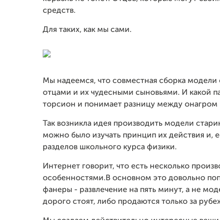
средств.
Для таких, как мы сами.
Мы надеемся, что совместная сборка модели
отцами и их чудесными сыновьями. И какой па
торсион и понимает разницу между онагром 
Так возникла идея производить модели стари
можно было изучать принцип их действия и, 
разделов школьного курса физики.
Интернет говорит, что есть несколько произ
особенностями.В основном это довольно поп
фанеры - развлечение на пять минут, а не мо
дорого стоят, либо продаются только за рубе