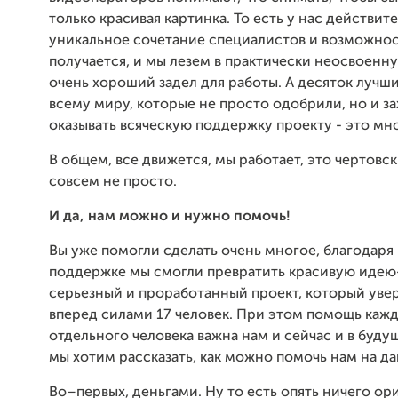
только красивая картинка. То есть у нас действит
уникальное сочетание специалистов и возможно
получается, и мы лезем в практически неосвоенн
очень хороший задел для работы. А десяток лучш
всему миру, которые не просто одобрили, но и з
оказывать всяческую поддержку проекту - это мно
В общем, все движется, мы работает, это чертовск
совсем не просто.
И да, нам можно и нужно помочь!
Вы уже помогли сделать очень многое, благодаря
поддержке мы смогли превратить красивую идею
серьезный и проработанный проект, который уве
вперед силами 17 человек. При этом помощь каж
отдельного человека важна нам и сейчас и в буд
мы хотим рассказать, как можно помочь нам на да
Во–первых, деньгами. Ну то есть опять ничего ор