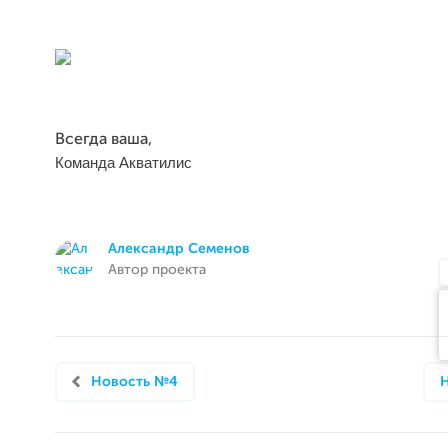
Всегда ваша,
Команда Акватилис
Александр Семенов
Автор проекта
Новость №4