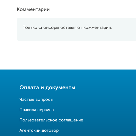
Комментарии
Только спонсоры оставляют комментарии.
Оплата и документы
Частые вопросы
Правила сервиса
Пользовательское соглашение
Агентский договор