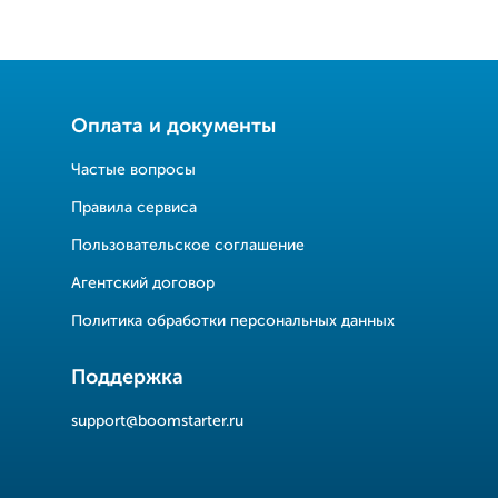
Оплата и документы
Частые вопросы
Правила сервиса
Пользовательское соглашение
Агентский договор
Политика обработки персональных данных
Поддержка
support@boomstarter.ru