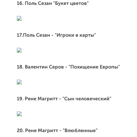
16. Поль Сезан "Букет цветов"
17.Поль Сезан - "Игроки в карты"
18. Валентин Серов - "Похищение Европы"
19. Рене Магритт - "Сын человеческий"
20. Рене Магритт - "Влюбленные"