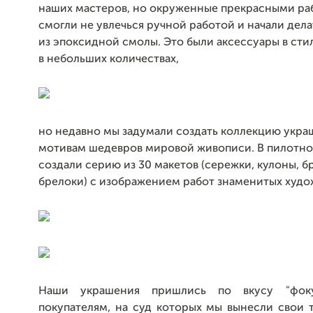
наших мастеров, но окруженные прекрасными ра
смогли не увлечься ручной работой и начали дел
из эпоксидной смолы. Это были аксессуары в сти
в небольших количествах,
но недавно мы задумали создать коллекцию укра
мотивам шедевров мировой живописи. В пилотно
создали серию из 30 макетов (сережки, кулоны, б
брелоки) с изображением работ знаменитых худо
Наши украшения пришлись по вкусу "фок
покупателям, на суд которых мы вынесли свои 