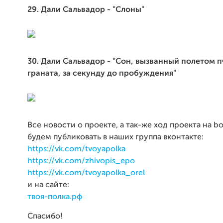
29. Дали Сальвадор - "Слоны"
30. Дали Сальвадор - "Сон, вызванный полетом 
граната, за секунду до пробуждения"
Все новости о проекте, а так-же ход проекта на b
будем публиковать в наших группа вконтакте:
https://vk.com/tvoyapolka
https://vk.com/zhivopis_epo
https://vk.com/tvoyapolka_orel
и на сайте:
твоя-полка.рф
Спасибо!