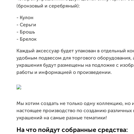
(бронзовый и серебряный):
- Кулон
- Серьги
- Брошь
- Брелок
Каждый аксессуар будет упакован в отдельный ко
удобным подвесом для торгового оборудования, 
украшения будут размещены на подложке с изоб
работы и информацией о произведении.
Мы хотим создать не только одну коллекцию, но 
настоящее производство по созданию различных
украшений на самые разные тематики!
На что пойдут собранные средства: