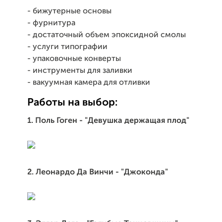
- бижутерные основы
- фурнитура
- достаточный объем эпоксидной смолы
- услуги типографии
- упаковочные конверты
- инструменты для заливки
- вакуумная камера для отливки
Работы на выбор:
1. Поль Гоген - "Девушка держащая плод"
2. Леонардо Да Винчи - "Джоконда"