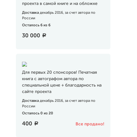
проекта в самой книге и на обложке
Доставка
декабрь 2016, за счет автора по
России
Осталось 6 из 6
30 000
a
Для первых 20 спонсоров! Печатная
книга с автографом автора по
специальной цене + благодарность на
сайте проекта
Доставка
декабрь 2016, за счет автора по
России
Осталось 0 из 20
400
a
Все продано!