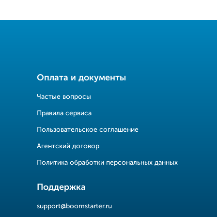
Оплата и документы
Частые вопросы
Правила сервиса
Пользовательское соглашение
Агентский договор
Политика обработки персональных данных
Поддержка
support@boomstarter.ru