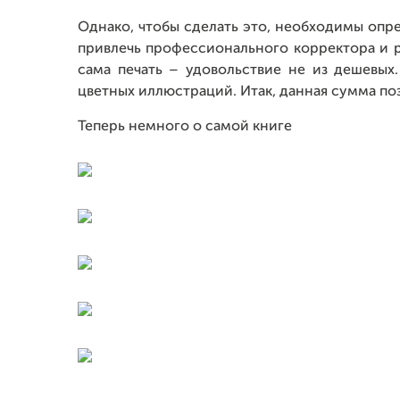
Однако, чтобы сделать это, необходимы оп
привлечь профессионального корректора и ре
сама печать – удовольствие не из дешевых.
цветных иллюстраций. Итак, данная сумма по
Теперь немного о самой книге