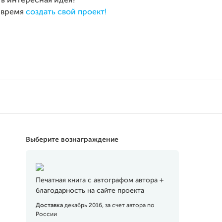
ть интересная идея?
 время
создать свой проект!
Выберите вознаграждение
Печатная книга с автографом автора +
благодарность на сайте проекта
Доставка
декабрь 2016, за счет автора по
России