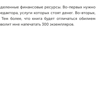
ределенные финансовые ресурсы. Во-первых нужно
дактора, услуги которых стоят денег. Во-вторых,
 Тем более, что книга будет отличаться обилием
зволит мне напечатать 300 экземпляров.