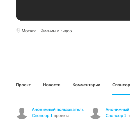
Москва
Фильмы и видео
Проект
Новости
Комментарии
Спонсо
Анонимный пользователь
Анонимный 
спонсор 1
проекта
спонсор 1
п