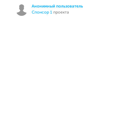
Анонимный пользователь
спонсор 1
проекта