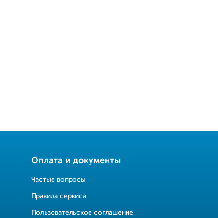
Оплата и документы
Частые вопросы
Правила сервиса
Пользовательское соглашение