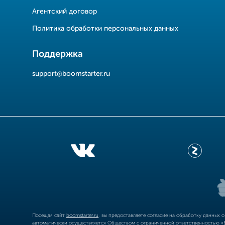
Агентский договор
Политика обработки персональных данных
Поддержка
support@boomstarter.ru
Посещая сайт
boomstarter.ru
, вы предоставляете согласие на обработку данных 
автоматически осуществляется Обществом с ограниченной ответственностью «Б