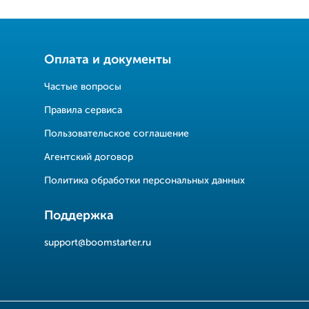
Оплата и документы
Частые вопросы
Правила сервиса
Пользовательское соглашение
Агентский договор
Политика обработки персональных данных
Поддержка
support@boomstarter.ru