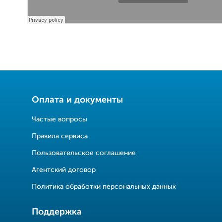
Оплата и документы
Частые вопросы
Правила сервиса
Пользовательское соглашение
Агентский договор
Политика обработки персональных данных
Поддержка