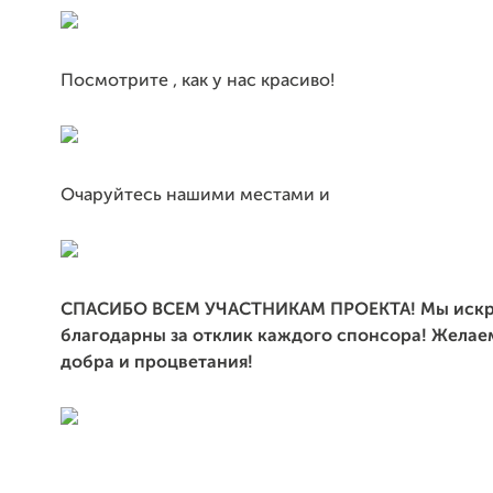
Посмотрите , как у нас красиво!
Очаруйтесь нашими местами и
СПАСИБО ВСЕМ УЧАСТНИКАМ ПРОЕКТА! Мы иск
благодарны за отклик каждого спонсора! Желаем
добра и процветания!