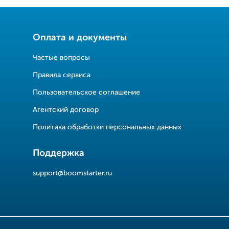
Оплата и документы
Частые вопросы
Правила сервиса
Пользовательское соглашение
Агентский договор
Политика обработки персональных данных
Поддержка
support@boomstarter.ru