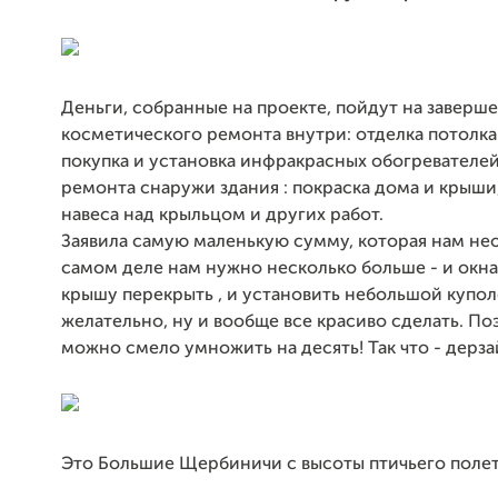
Деньги, собранные на проекте, пойдут на заверш
косметического ремонта внутри: отделка потолка 
покупка и установка инфракрасных обогревателей
ремонта снаружи здания : покраска дома и крыши
навеса над крыльцом и других работ.
Заявила самую маленькую сумму, которая нам не
самом деле нам нужно несколько больше - и окна
крышу перекрыть , и установить небольшой купол
желательно, ну и вообще все красиво сделать. П
можно смело умножить на десять! Так что - дерзай
Это Большие Щербиничи с высоты птичьего полет