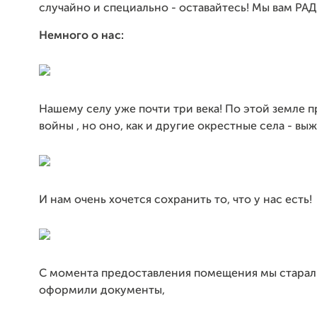
случайно и специально - оставайтесь! Мы вам РА
Немного о нас:
Нашему селу уже почти три века! По этой земле 
войны , но оно, как и другие окрестные села - вы
И нам очень хочется сохранить то, что у нас есть!
С момента предоставления помещения мы старал
оформили документы,