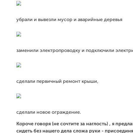
убрали и вывезли мусор и аварийные деревья
заменили электропроводку и подключили электри
сделали первичный ремонт крыши,
сделали новое ограждение.
Короче говоря (не сочтите за наглость) , я предл
сидеть без нашего дела сложа руки - присоединя