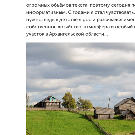
огромных объёмов текста, поэтому сегодня 
информативным. С годами я стал чувствовать,
нужно, ведь в детстве я рос и развивался име
собственное хозяйство, атмосфера и особый б
участок в Архангельской области...