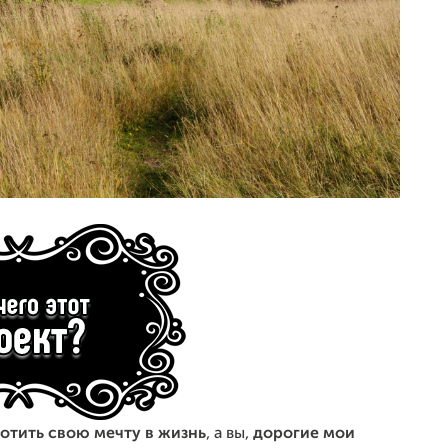
отить свою мечту в жизнь
, а вы,
дорогие мои