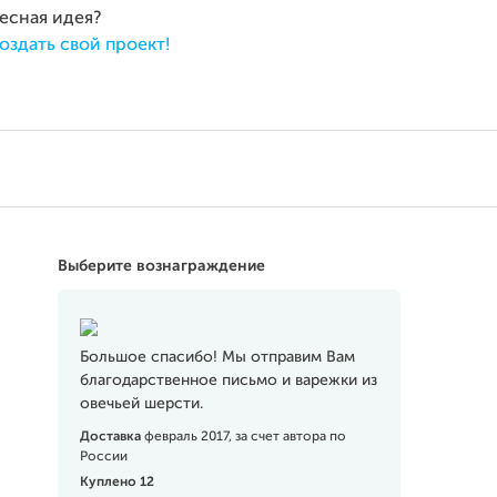
ресная идея?
оздать свой проект!
Выберите вознаграждение
Большое спасибо! Мы отправим Вам
благодарственное письмо и варежки из
овечьей шерсти.
Доставка
февраль 2017, за счет автора по
России
Куплено 12