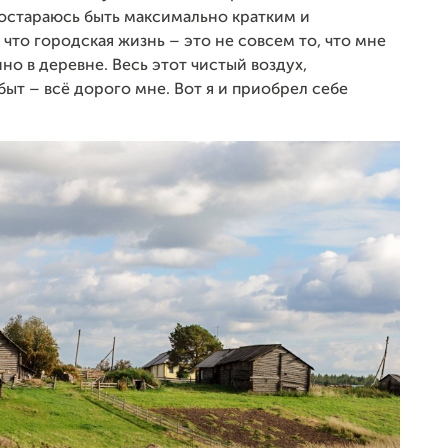
постараюсь быть максимально кратким и
 что городская жизнь – это не совсем то, что мне
нно в деревне. Весь этот чистый воздух,
ыт – всё дорого мне. Вот я и приобрел себе