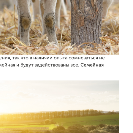
ния, так что в наличии опыта сомневаться не
мейная и будут задействованы все.
Семейная