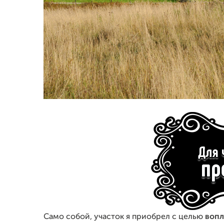
Само собой, участок я приобрел с целью
вопл