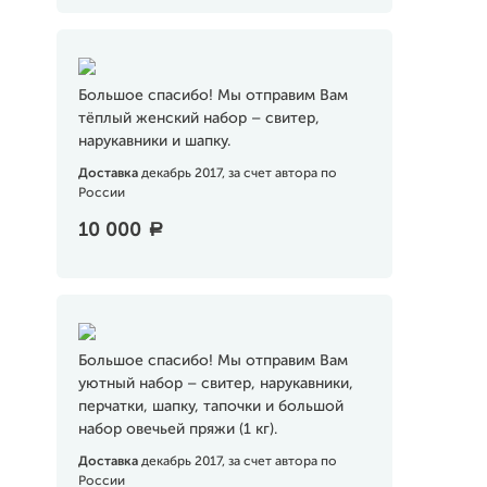
Большое спасибо! Мы отправим Вам
тёплый женский набор – свитер,
нарукавники и шапку.
Доставка
декабрь 2017, за счет автора по
России
10 000
a
Большое спасибо! Мы отправим Вам
уютный набор – свитер, нарукавники,
перчатки, шапку, тапочки и большой
набор овечьей пряжи (1 кг).
Доставка
декабрь 2017, за счет автора по
России