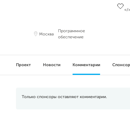
Программное
Москва
обеспечение
Проект
Новости
Комментарии
Спонсо
Только спонсоры оставляют комментарии.