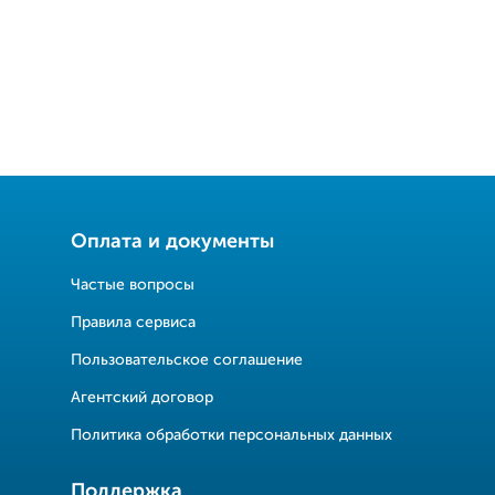
Оплата и документы
Частые вопросы
Правила сервиса
Пользовательское соглашение
Агентский договор
Политика обработки персональных данных
Поддержка