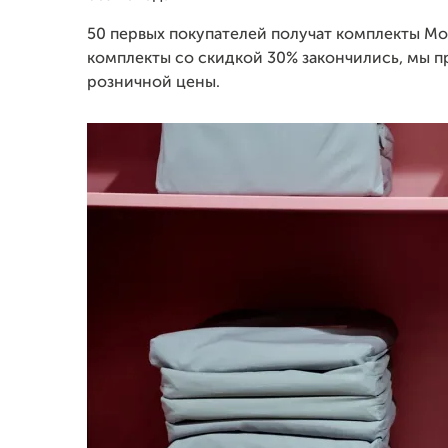
50 первых покупателей получат комплекты Mo
комплекты со скидкой 30% закончились, мы пр
розничной цены.