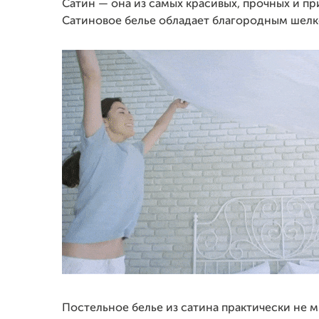
Сатин — она из самых красивых, прочных и пр
Сатиновое белье обладает благородным шелк
Постельное белье из сатина практически не м