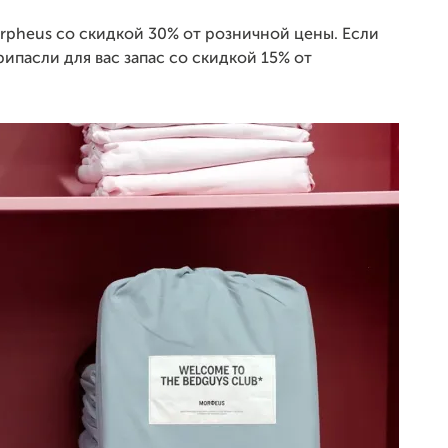
rpheus со скидкой 30% от розничной цены. Если
ипасли для вас запас со скидкой 15% от