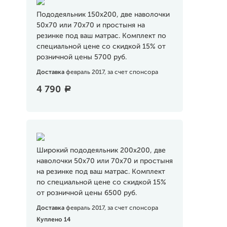
Пододеяльник 150х200, две наволочки
50х70 или 70х70 и простыня на
резинке под ваш матрас. Комплект по
специальной цене со скидкой 15% от
розничной цены 5700 руб.
Доставка
февраль 2017, за счет спонсора
4 790
a
Широкий пододеяльник 200х200, две
наволочки 50х70 или 70х70 и простыня
на резинке под ваш матрас. Комплект
по специальной цене со скидкой 15%
от розничной цены 6500 руб.
Доставка
февраль 2017, за счет спонсора
Куплено 14