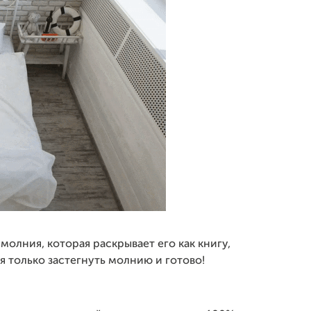
молния, которая раскрывает его как книгу,
я только застегнуть молнию и готово!