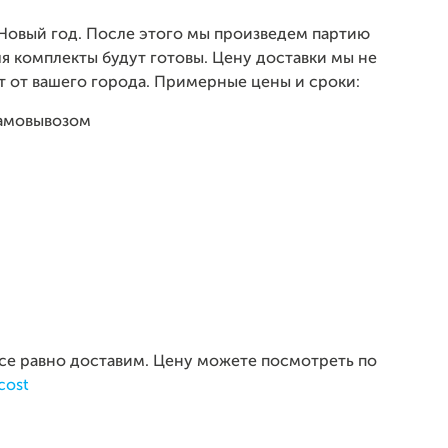
 Новый год. После этого мы произведем партию
я комплекты будут готовы. Цену доставки мы не
т от вашего города. Примерные цены и сроки:
 самовывозом
 все равно доставим. Цену можете посмотреть по
cost