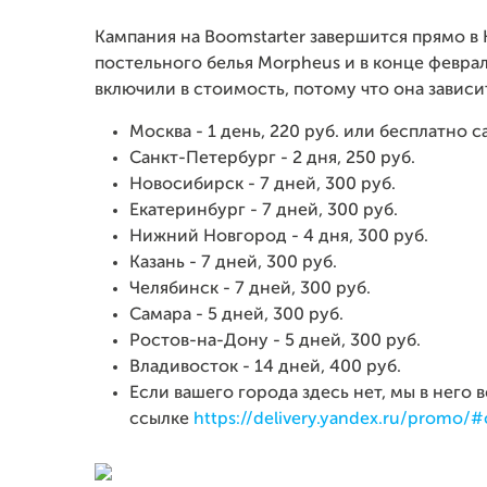
Кампания на Boomstarter завершится прямо в
постельного белья Morpheus и в конце феврал
включили в стоимость, потому что она зависи
Москва - 1 день, 220 руб. или бесплатно
Санкт-Петербург - 2 дня, 250 руб.
Новосибирск - 7 дней, 300 руб.
Екатеринбург - 7 дней, 300 руб.
Нижний Новгород - 4 дня, 300 руб.
Казань - 7 дней, 300 руб.
Челябинск - 7 дней, 300 руб.
Самара - 5 дней, 300 руб.
Ростов-на-Дону - 5 дней, 300 руб.
Владивосток - 14 дней, 400 руб.
Если вашего города здесь нет, мы в него
ссылке
https://delivery.yandex.ru/promo/#