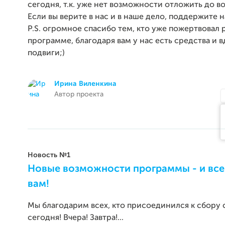
сегодня, т.к. уже нет возможности отложить до в
Если вы верите в нас и в наше дело, поддержите н
P.S. огромное спасибо тем, кто уже пожертвовал 
программе, благодаря вам у нас есть средства и 
подвиги;)
Ирина Виленкина
Автор проекта
Новость №1
Новые возможности программы - и все
вам!
Мы благодарим всех, кто присоединился к сбору 
сегодня! Вчера! Завтра!...