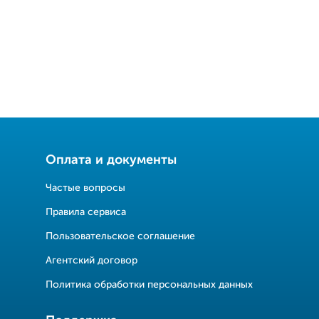
Оплата и документы
Частые вопросы
Правила сервиса
Пользовательское соглашение
Агентский договор
Политика обработки персональных данных