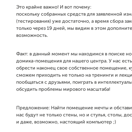
Это крайне важно! И вот почему:
поскольку собранных средств для заявленной изн
(тестирования) уже достаточно, а время сбора за
только через 19 дней, мы видим в этом дополнит
возможность.
Факт: в данный момент мы находимся в поиске н
домика-помещения для нашего центра. У нас есть
обрести наконец свое собственное помещение, к
сможем приходить не только на тренинги и лекци
пообщаться с друзьями, поиграть в интеллектуал
обсудить проблемы мирового масштаба!
Предложение: Найти помещение мечты и обставит
нас будут не только стены, но и стулья, столы, до
и даже, возможно, настоящий компьютер ;)