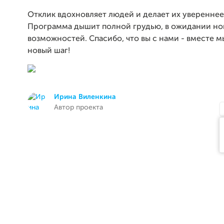
Отклик вдохновляет людей и делает их увереннее 
Программа дышит полной грудью, в ожидании но
возможностей. Спасибо, что вы с нами - вместе 
новый шаг!
Ирина Виленкина
Автор проекта