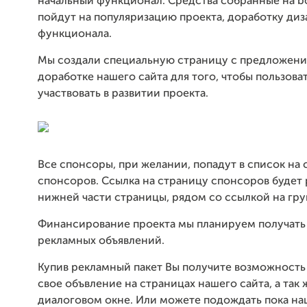
начальный функционал. Средства собранные на b
пойдут на популяризацию проекта, доработку диз
функционала.
Мы создали специальную страницу с предложени
доработке нашего сайта для того, чтобы пользова
участвовать в развитии проекта.
Все спонсоры, при желании, попадут в список на
спонсоров. Ссылка на страницу спонсоров будет
нижней части страницы, рядом со ссылкой на груп
Финансирование проекта мы планируем получать 
рекламных объявлений.
Купив рекламный пакет Вы получите возможность 
свое объвление на страницах нашего сайта, а так 
диалоговом окне. Или можете подождать пока на