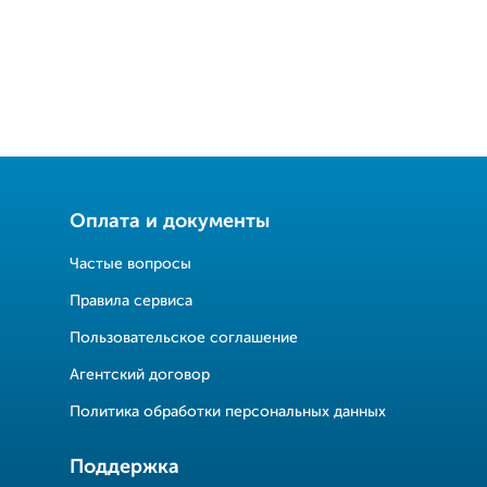
Оплата и документы
Частые вопросы
Правила сервиса
Пользовательское соглашение
Агентский договор
Политика обработки персональных данных
Поддержка