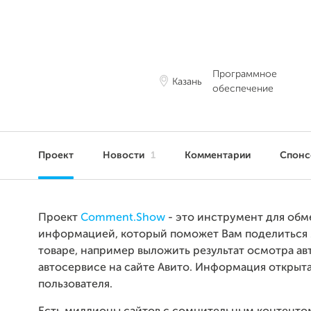
Программное
Казань
обеспечение
Проект
Новости
1
Комментарии
Спон
Проект
Comment.Show
- это инструмент для обм
информацией, который поможет Вам поделиться
товаре, например выложить результат осмотра ав
автосервисе на сайте Авито. Информация открыт
пользователя.