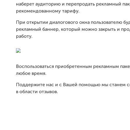
наберет аудиторию и перепродать рекламный пак
рекомендованному тарифу.
При открытии диалогового окна пользователю буд
рекламный баннер, который можно закрыть и пр
работу.
Воспользоваться приобретенным рекламным пак
любое время.
Поддержите нас и с Вашей помощью мы станем 
в области отзывов.