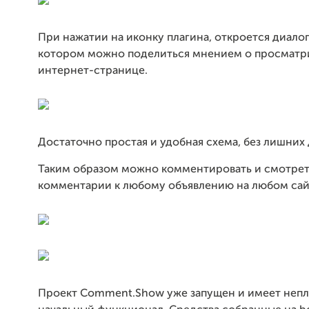
При нажатии на иконку плагина, откроется диалог
котором можно поделиться мнением о просмат
интернет-странице.
Достаточно простая и удобная схема, без лишних
Таким образом можно комментировать и смотре
комментарии к любому объявлению на любом сай
Проект Comment.Show уже запущен и имеет неп