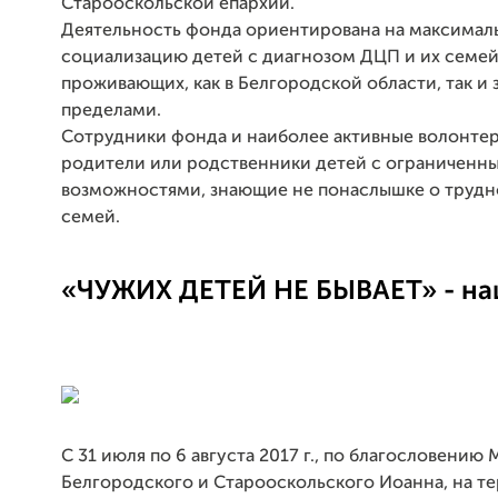
Старооскольской епархии.
Деятельность фонда ориентирована на максима
социализацию детей с диагнозом ДЦП и их семей
проживающих, как в Белгородской области, так и з
пределами.
Сотрудники фонда и наиболее активные волонтер
родители или родственники детей с ограниченн
возможностями, знающие не понаслышке о трудно
семей.
«ЧУЖИХ ДЕТЕЙ НЕ БЫВАЕТ» - на
С 31 июля по 6 августа 2017 г., по благословению
Белгородского и Старооскольского Иоанна, на т