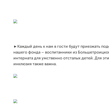
►Каждый день к нам в гости будут приезжать по
нашего фонда – воспитанники из Большетроицко
интерната для умственно отсталых детей. Для эти
инклюзия также важна.