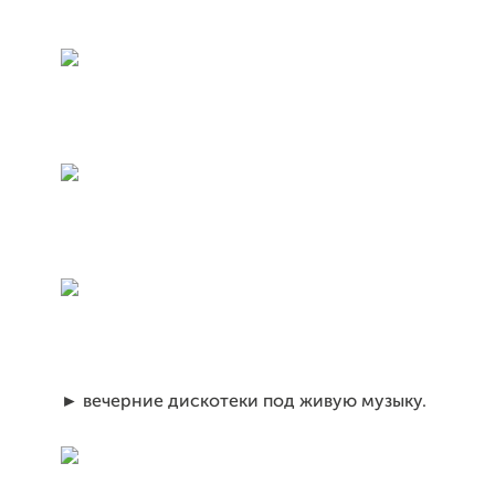
►
вечерние дискотеки под живую музыку.