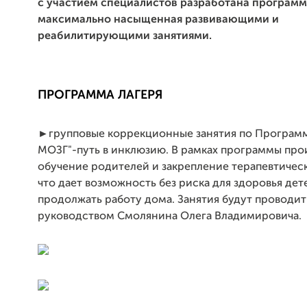
с участием специалистов разработана программ
максимально насыщенная развивающими и
реабилитирующими занятиями.
ПРОГРАММА ЛАГЕРЯ
►групповые коррекционные занятия по Программ
МОЗГ"-путь в инклюзию. В рамках программы про
обучение родителей и закрепление терапевтическ
что дает возможность без риска для здоровья дет
продолжать работу дома. Занятия будут проводит
руководством Смолянина Олега Владимировича.