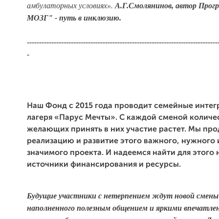
амбулаторных условиях».
А.Г.Смолянинов, автор Про
МОЗГ" - путь в инклюзию.
------------------------------------------------------------------------------
-
Наш Фонд с 2015 года проводит семейные инте
лагеря «Парус Мечты». С каждой сменой количе
желающих принять в них участие растет. Мы пр
реализацию и развитие этого важного, нужного 
значим
ого проекта. И надеемся найти для этого
источники финансирования и ресурсы.
Будущие участники с нетерпением ждут новой смены 
наполненного полезным общением и яркими впечатлен