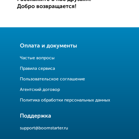
Добро возвращается!
Оплата и документы
Частые вопросы
Правила сервиса
Пользовательское соглашение
Агентский договор
Политика обработки персональных данных
Поддержка
support@boomstarter.ru