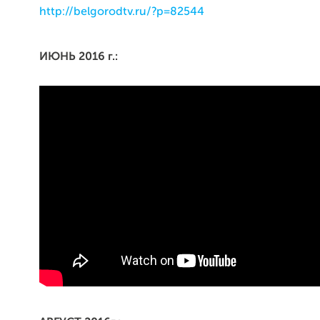
http://belgorodtv.ru/?p=82544
ИЮНЬ 2016 г.: