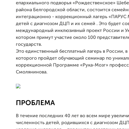
епархиального подворья «Рождественское» Шеб
района Белгородской области, состоится семей
интеграционно - коррекционный лагерь «ПАРУС 
детей с диагнозом ДЦП и их семей . Это будет с
международный инклюзивный проект России и Ук
котором примут участие около 100 представител
государств.
Это единственный бесплатный лагерь в России, в
которого пройдет обучающий семинар по уникал
коррекционной Программе «Рука-Мозг» професс
Смолянинова.
ПРОБЛЕМА
В течение последних 40 лет во всем мире увелич
численность детей, родившихся с диагнозом ДЦП