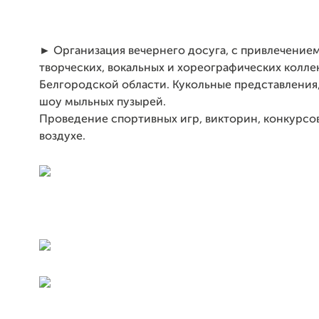
► Организация вечернего досуга, с привлечение
творческих, вокальных и хореографических колле
Белгородской области. Кукольные представления,
шоу мыльных пузырей.
Проведение спортивных игр, викторин, конкурсо
воздухе.