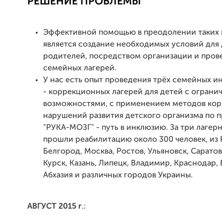
РЕШЕНИЕ ПРОБЛЕМЫ
Эффективной помощью в преодолении таких
является создание необходимых условий для 
родителей, посредством организации и пров
семейных лагерей.
У нас есть опыт проведения трёх семейных 
- коррекционных лагерей для детей с огран
возможностями, с применением методов ко
нарушений развития детского организма по 
"РУКА-МОЗГ" - путь в инклюзию. За три лаге
прошли реабилитацию около 300 человек, из 
Белгород, Москва, Ростов, Ульяновск, Саратов
Курск, Казань, Липецк, Владимир, Краснодар, 
Абхазия и различных городов Украины.
АВГУСТ 2015 г
.: