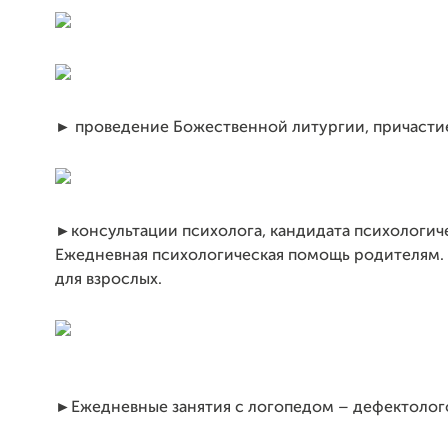
► проведение Божественной литургии, причастие
►консультации психолога, кандидата психологиче
Ежедневная психологическая помощь родителям.
для взрослых.
►Ежедневные занятия с логопедом – дефектолог