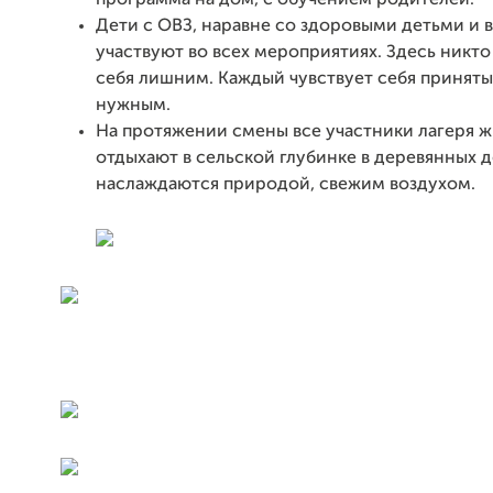
программа на дом, с обучением родителей.
Дети с ОВЗ, наравне со здоровыми детьми и
участвуют во всех мероприятиях. Здесь никт
себя лишним. Каждый чувствует себя принят
нужным.
На протяжении смены все участники лагеря ж
отдыхают в сельской глубинке в деревянных 
наслаждаются природой, свежим воздухом.