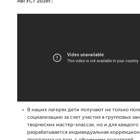
АВГУСТ 2016г.:
В наших лагерях дети получают не только по
социализацию за счет участия в групповых зан
творческих мастер-классах, но и для каждого
разрабатывается индивидуальная коррекцион