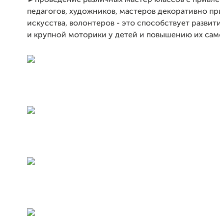
педагогов, художников, мастеров декоративно п
искусства, волонтеров - это способствует развит
и крупной моторики у детей и повышению их сам