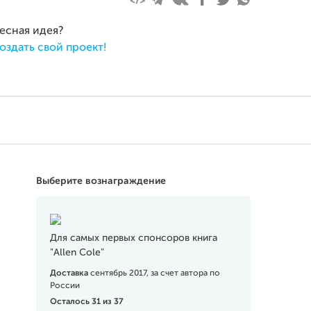
ресная идея?
оздать свой проект!
Выберите вознаграждение
Для самых первых спонсоров книга
"Allen Cole"
Доставка
сентябрь 2017, за счет автора по
России
Осталось 31 из 37