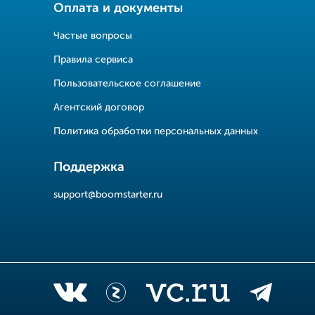
Оплата и документы
Частые вопросы
Правила сервиса
Пользовательское соглашение
Агентский договор
Политика обработки персональных данных
Поддержка
support@boomstarter.ru