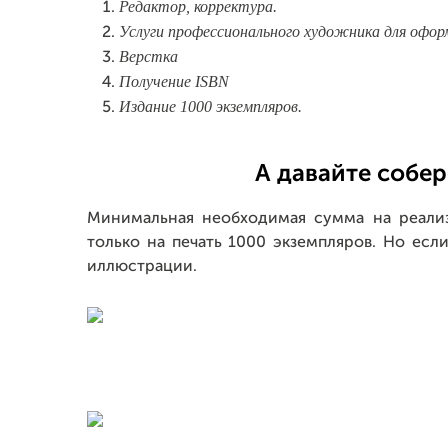
Редактор, корректура.
Услуги профессионального художника для офор
Верстка
Получение ISBN
Издание 1000 экземпляров.
А давайте собе
Минимальная необходимая сумма на реализ
только на печать 1000 экземпляров. Но есл
иллюстрации.