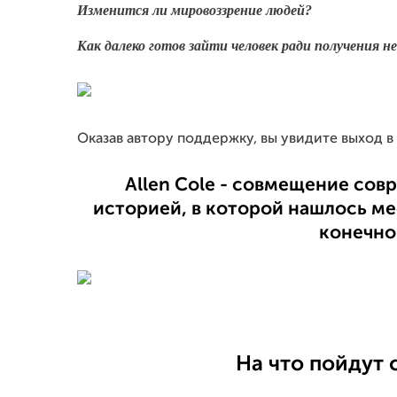
Изменится ли мировоззрение людей?
Как далеко готов зайти человек ради получения 
Оказав автору поддержку, вы увидите выход в 
Allen Cole - совмещение со
историей, в которой нашлось ме
конечно
На что пойдут 