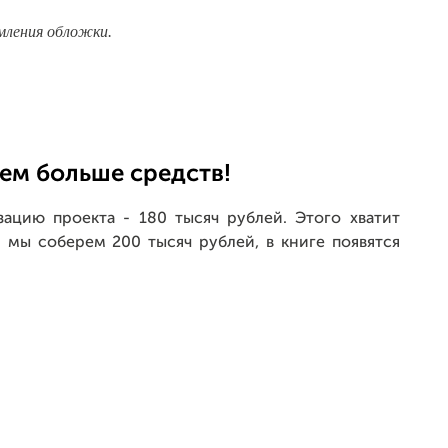
мления обложки.
рем больше средств!
ацию проекта - 180 тысяч рублей. Этого хватит
и мы соберем 200 тысяч рублей, в книге появятся