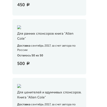
450
a
Для ранних спонсоров книга "Allen
Cole"
Доставка
сентябрь 2017, за счет автора по
России
Осталось 50 из 50
500
a
Для ценителей и вдумчивых спонсоров.
Книга "Allen Cole"
Доставка
сентябрь 2017, за счет автора по