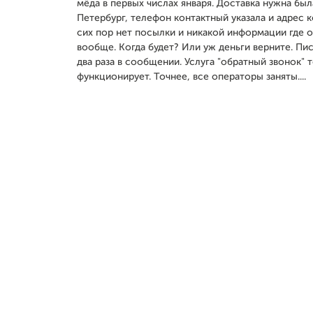
мёда в первых числах января. Доставка нужна был
Петербург, телефон контактный указала и адрес 
сих пор нет посылки и никакой информации где о
вообще. Когда будет? Или уж деньги верните. Пис
два раза в сообщении. Услуга "обратный звонок" 
функционирует. Точнее, все операторы заняты....