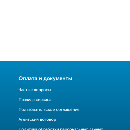
Оплата и документы
Частые вопросы
Правила сервиса
Пользовательское соглашение
Агентский договор
Политика обработки персональных данных