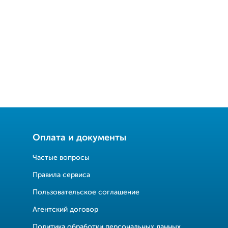
Оплата и документы
Частые вопросы
Правила сервиса
Пользовательское соглашение
Агентский договор
Политика обработки персональных данных