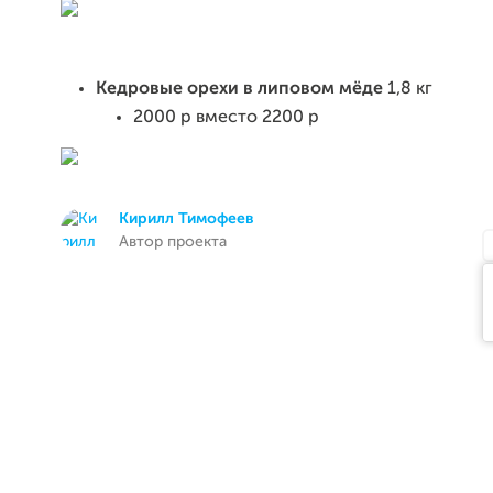
Кедровые орехи в липовом мёде
1,8 кг
2000 р вместо 2200 р
Кирилл Тимофеев
Автор проекта