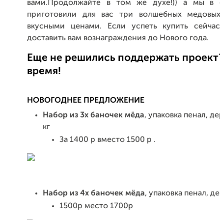
вами.Продолжайте в том же духе!)) а мы в 
приготовили для вас три волшебных медовых
вкусными ценами. Если успеть купить сейча
доставить вам вознаграждения до Нового года.
Еще не решились поддержать проект
время!
НОВОГОДНЕЕ ПРЕДЛОЖЕНИЕ
Набор из 3х баночек мёда
, упаковка пенал, де
кг
За 1400 р вместо 1500 р .
Набор из 4х баночек мёда
, упаковка пенал, де
1500р место 1700р