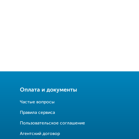
Оплата и документы
Частые вопросы
Правила сервиса
Пользовательское соглашение
Агентский договор