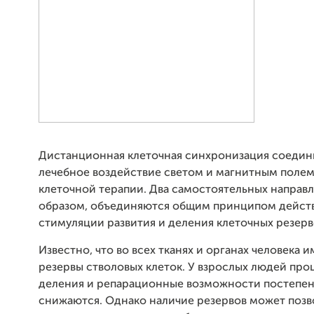
Дистанционная клеточная синхронизация соедини
лечебное воздействие светом и магнитным поле
клеточной терапии. Два самостоятельных направл
образом, объединяются общим принципом дейст
стимуляции развития и деления клеточных резерв
Известно, что во всех тканях и органах человека 
резервы стволовых клеток. У взрослых людей про
деления и репарационные возможности постепе
снижаются. Однако наличие резервов может позв