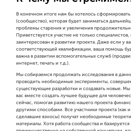
В конечном итоге нам бы хотелось сформировать
(сообщество), которая будет заниматься дальне
проблемы старения и увеличения продолжительн
Приветствуется участие не только специалистов, н
заинтересован в развитии проекта. Даже если у ва
соответствующей квалификации, ваша помощь бу
важна в развитии вспомогательных служб (продви
интернет, печать и т.д.).
Мы собираемся продолжать исследования в данно
проводить необходимые эксперименты, соверше
существующие разработки и создавать новые. Мы
вас вместе создать лучшее будущее для человече
сейчас, помогая развитию нашего проекта финан
другими способами. Все участники проекта (как и
сделавшие взносы) получат необходимые теорет
материалы. Хотя работа сообщества и базируется