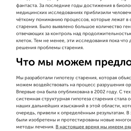
фантаста. За последние годы достижения в биоло
медицинских исследованиях приблизили человече
чёткому пониманию процессов, которые лежат в 
старения. Было выявлено большое количество ген
отвечающих за контроль над продолжительность
клеток. Тем не менее, эти исследования пока что 
решения проблемы старения.
Что мы можем предл
Мы разработали гипотезу старения, которая объяс
можем воздействовать на процесс разрушения ор
Впервые она была опубликована в 2002 году. С тех
системная структурная гипотеза старения стала 
наших дальнейших изысканий в этой области, кот
очередь, привели к определённым результатам. В
были изобретены и протестированы новые мног
методы лечения.
В настоящее время мы имеем ряд