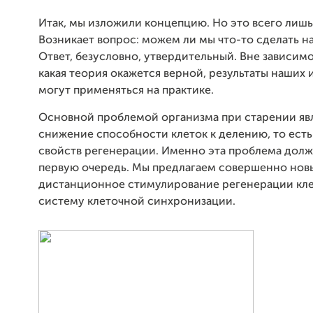
Итак, мы изложили концепцию. Но это всего лишь
Возникает вопрос: можем ли мы что-то сделать н
Ответ, безусловно, утвердительный. Вне зависимо
какая теория окажется верной, результаты наших
могут применяться на практике.
Основной проблемой организма при старении яв
снижение способности клеток к делению, то ест
свойств регенерации. Именно эта проблема долж
первую очередь. Мы предлагаем совершенно нов
дистанционное стимулирование регенерации кле
систему клеточной синхронизации.