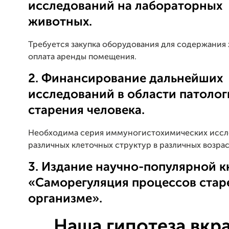
исследований на лабораторных
животных.
Требуется закупка оборудования для содержания
оплата аренды помещения.
2. Финансирование дальнейших
исследований в области патолог
старения человека.
Необходима серия иммуногистохимических исс
различных клеточных структур в различных возрас
3. Издание научно-популярной к
«Саморегуляция процессов стар
организме».
Наша гипотеза вкр