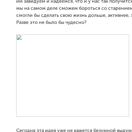
им завидуем и надеемся, что и у нас так получится
мы на самом деле сможем бороться со старением
смогли бы сделать свою жизнь дольше, активнее,
Разве это не было бы чудесно?
Сегодня эта идея уже не кажется безумной выдум