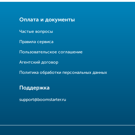
Оплата и документы
Частые вопросы
Правила сервиса
Пользовательское соглашение
Агентский договор
Политика обработки персональных данных
Поддержка
support@boomstarter.ru