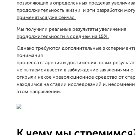
позволяющих в определенных пределах увеличива
продолжительность жизни, и эти разработки мог
применяться уже сейчас.
Мы получили реальные результаты увеличения
продолжительности в среднем на
15%
.
Однако требуются дополнительные эксперименты
понимания
процесса старения и достижения новых результат
не пытаемся ввести в заблуждение заявлениями о 
открыли некое «революционное средство от стар
находимся на стадии исследований и, несомненн
этом направлении.
К чему мы стремимся