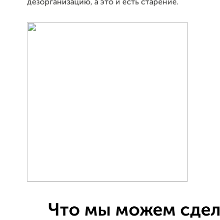
дезорганизацию, а это и есть старение.
Что мы можем сдел