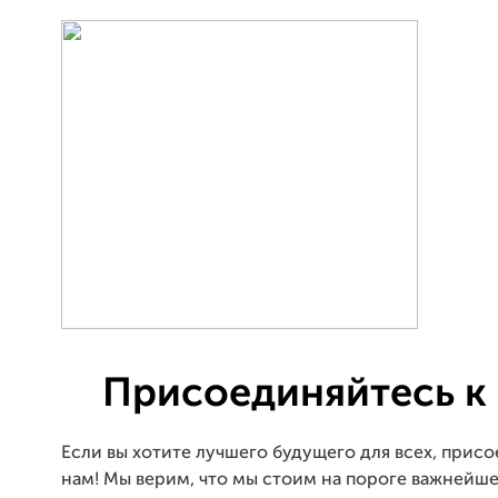
Присоединяйтесь к 
Если вы хотите лучшего будущего для всех, присо
нам! Мы верим, что мы стоим на пороге важнейше