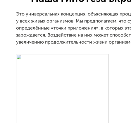
Это универсальная концепция, объясняющая проц
у всех живых организмов. Мы предполагаем, что 
определённые «точки приложения», в которых эт
зарождается. Воздействие на них может способст
увеличению продолжительности жизни организм