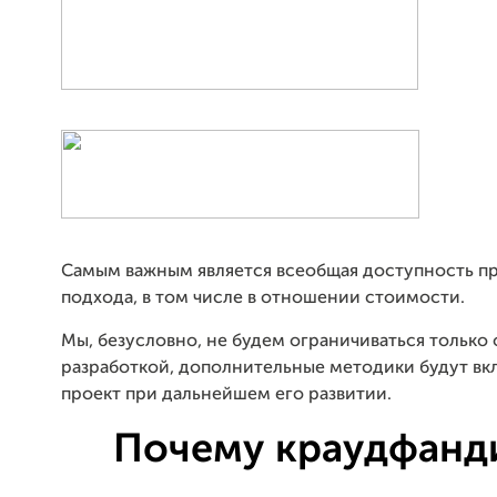
Самым важным является всеобщая доступность п
подхода, в том числе в отношении стоимости.
Мы, безусловно, не будем ограничиваться только
разработкой, дополнительные методики будут вк
проект при дальнейшем его развитии.
Почему краудфанд