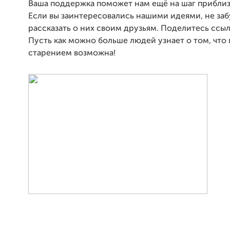
Ваша поддержка поможет нам ещё на шаг приблиз
Если вы заинтересовались нашими идеями, не заб
рассказать о них своим друзьям. Поделитесь ссыл
Пусть как можно больше людей узнает о том, что
старением возможна!