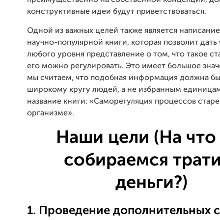
преимущественно на собственной концепции, д
конструктивные идеи будут приветствоваться.
Одной из важных целей также является написание
научно-популярной книги, которая позволит дать
любого уровня представление о том, что такое ст
его можно регулировать. Это имеет большое значе
мы считаем, что подобная информация должна бы
широкому кругу людей, а не избранным единицам
название книги: «Саморегуляция процессов старе
организме».
Наши цели (На что
собираемся трати
деньги?)
1. Проведение дополнительных 