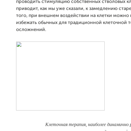
проводить стимуляцию собственных стволовых кл
приводит, как мы уже сказали, к замедлению стар
того, при внешнем воздействии на клетки можно
избежать обычных для традиционной клеточной 
осложнений.
Клеточная терапия, наиболее динамично 