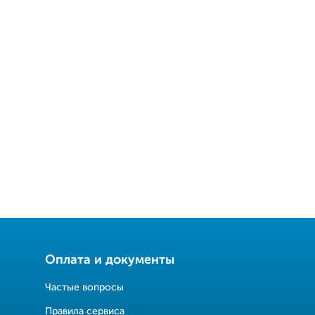
Оплата и документы
Частые вопросы
Правила сервиса