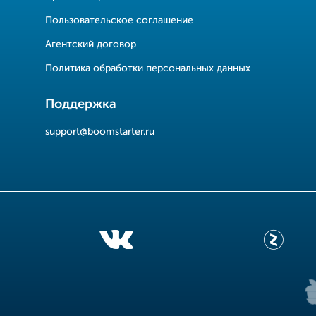
Пользовательское соглашение
Агентский договор
Политика обработки персональных данных
Поддержка
support@boomstarter.ru