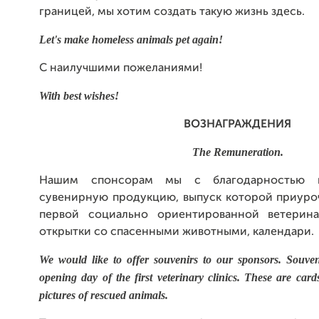
границей, мы хотим создать такую жизнь здесь.
Let's make homeless animals pet again!
С наилучшими пожеланиями!
With best wishes!
ВОЗНАГРАЖДЕНИЯ
The Remuneration.
Нашим спонсорам мы с благодарностью г
сувенирную продукцию, выпуск которой приуро
первой социально ориентированной ветерин
открытки со спасенными животными, календари.
We would like to offer souvenirs to our sponsors. Souve
opening day of the first veterinary clinics. These are car
pictures of rescued animals.