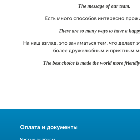
The message of our team.
Есть много способов интересно прожи
There are so many ways to have a happy 
На наш взгляд, это заниматься тем, что делает 
более дружелюбным и приятным м
The best choice is made the world more friendly
Оплата и документы
Частые вопросы