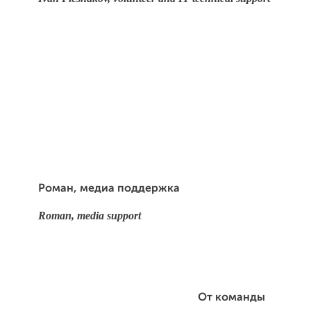
Роман, медиа поддержка
Roman, media support
От команды