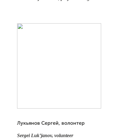
Лукьянов Сергей, волонтер
Sergei Luk’janov, volunteer