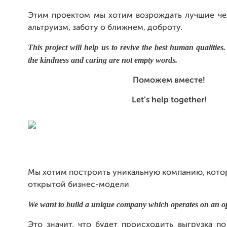
Этим проектом мы хотим возрождать лучшие чел
альтруизм, заботу о ближнем, доброту.
This project will help us to revive the best human qualities.
the kindness and caring are not empty words.
Поможем вместе!
Let's help together!
Мы хотим построить уникальную компанию, котор
открытой бизнес-модели
We want to build a unique company which operates on an o
Это значит, что будет происходить выгрузка по