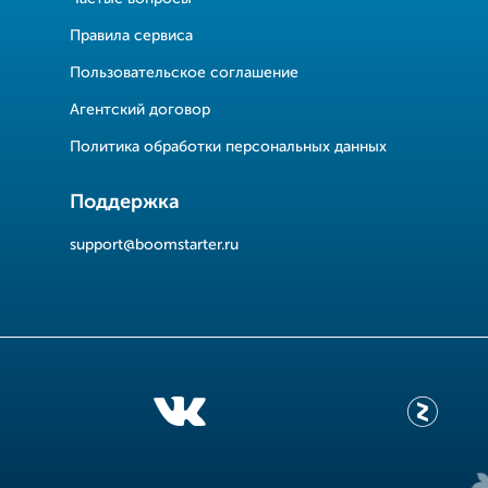
Правила сервиса
Пользовательское соглашение
Агентский договор
Политика обработки персональных данных
Поддержка
support@boomstarter.ru