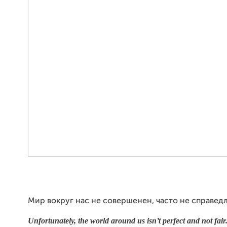
Мир вокруг нас не совершенен, часто не справедл
Unfortunately, the world around us isn’t perfect and not fair