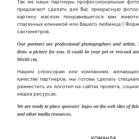
Так же наши партнеры профессиональные фото
предлагают сделать для Вас прекрасную фотос
картину маслом понравившегося вам животн
спасенных клиникой или Вашего любимца ) Форм
сантиметров.
Our partners are professional photographers and artists.
draw a picture for you. It could be your pet or rescued a
90x60 cm.
Нашим спонсорам или компаниям, желающих
качестве партнеров, мы готовы сделать специа
разместить их логотип на сайтах проекта, социа
медиа ресурсах.
We are ready to place sponsors' logos on the web sites of this
and other media resources.
КОМАНДА