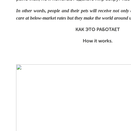
In other words, people and their pets will receive not only
care at below-market rates but they make the world around us
КАК ЭТО РАБОТАЕТ
How it works.