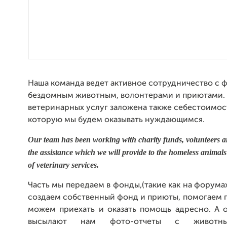
Наша команда ведет активное сотрудничество с
бездомным животным, волонтерами и приютами. 
ветеринарных услуг заложена также себестоимос
которую мы будем оказывать нуждающимся.
Our team has been working with charity funds, volunteers an
the assistance which we will provide to the homeless animals
of veterinary services.
Часть мы передаем в фонды,(такие как на форумах
создаем собственный фонд и приюты, помогаем по
можем приехать и оказать помощь адресно. А о
высылают нам фото-отчеты с животны