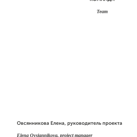
Team
Овсянникова Елена, руководитель проекта
Elena Ovsjannikova, project manager