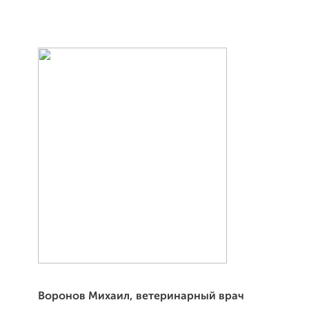
Воронов Михаил, ветеринарный врач