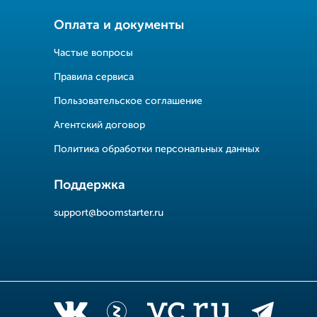
Оплата и документы
Частые вопросы
Правила сервиса
Пользовательское соглашение
Агентский договор
Политика обработки персональных данных
Поддержка
support@boomstarter.ru