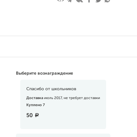
Выберите вознаграждение
Спасибо от школьников
Доставка
июль 2017, не требует доставки
Куплено 7
50
a