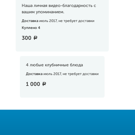
Наша личная видео-благодарность с
вашим упоминанием.
Доставка
июль 2017, не требует доставки
Куплено 4
300
a
4 любые клубничные блюда
Доставка
июль 2017, не требует доставки
1 000
a