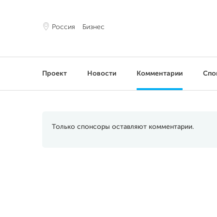
Россия
Бизнес
Проект
Новости
Комментарии
Спо
Только спонсоры оставляют комментарии.