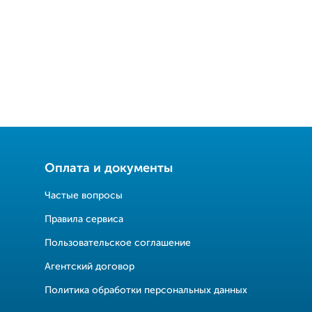
Оплата и документы
Частые вопросы
Правила сервиса
Пользовательское соглашение
Агентский договор
Политика обработки персональных данных