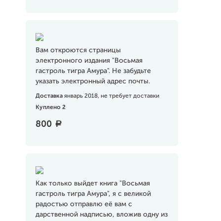
Вам откроются страницы
электронного издания "Восьмая
гастроль тигра Амура". Не забудьте
указать электронный адрес почты.
Доставка
январь 2018, не требует доставки
Куплено 2
800
a
Как только выйдет книга "Восьмая
гастроль тигра Амура", я с великой
радостью отправлю её вам с
дарственной надписью, вложив одну из