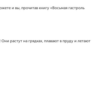
ожете и вы, прочитав книгу «Восьмая гастроль
ни растут на грядках, плавают в пруду и летают