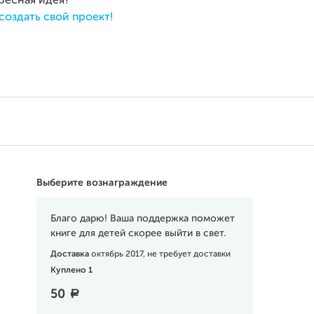
ересная идея?
создать свой проект!
Выберите вознаграждение
Благо дарю! Ваша поддержка поможет
книге для детей скорее выйти в свет.
Доставка
октябрь 2017, не требует доставки
Куплено 1
50
a