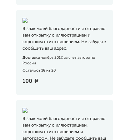
В знак моей благодарности я отправлю
вам открытку с иллюстрацией и
коротким стихотворением. Не забудьте
сообщить ваш адрес.
Доставка
ноябрь 2017, за счет автора по
России
Осталось 18 из 20
100
a
В знак моей благодарности я отправлю
вам открытку с иллюстрацией,
коротким стихотворением и
автографом. Не забудьте сообщить ваш