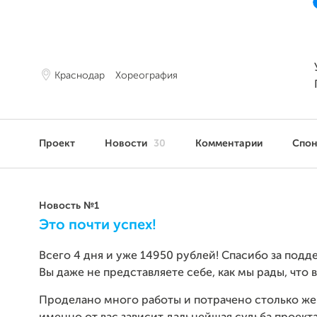
Краснодар
Хореография
Проект
Новости
30
Комментарии
Спо
Новость №1
Это почти успех!
Всего 4 дня и уже 14950 рублей! Спасибо за подде
Вы даже не представляете себе, как мы рады, что в
Проделано много работы и потрачено столько же