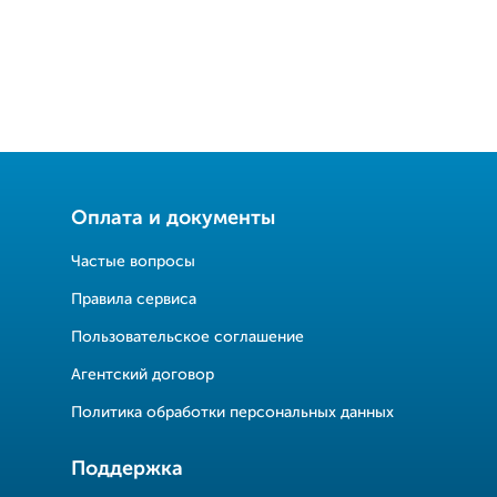
Оплата и документы
Частые вопросы
Правила сервиса
Пользовательское соглашение
Агентский договор
Политика обработки персональных данных
Поддержка