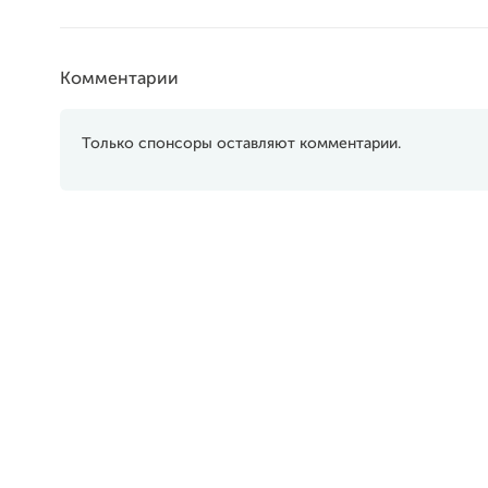
Комментарии
Только спонсоры оставляют комментарии.