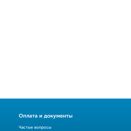
Оплата и документы
Частые вопросы