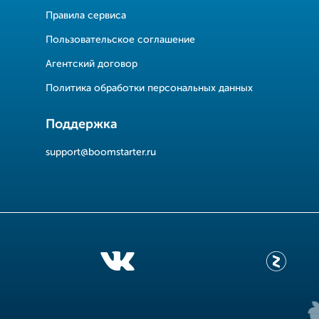
Правила сервиса
Пользовательское соглашение
Агентский договор
Политика обработки персональных данных
Поддержка
support@boomstarter.ru