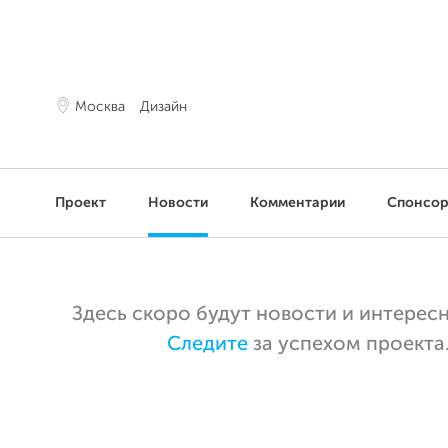
Москва
Дизайн
Проект
Новости
Комментарии
Спонсо
Здесь скоро будут новости и интерес
Следите
за успехом проекта