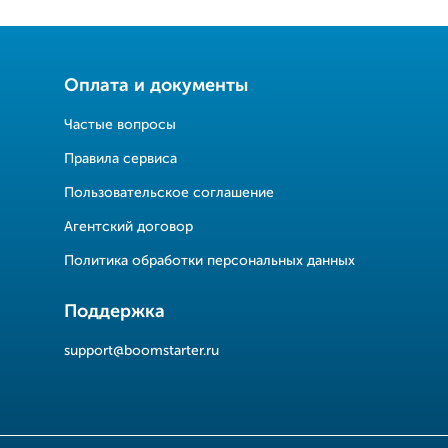
Оплата и документы
Частые вопросы
Правила сервиса
Пользовательское соглашение
Агентский договор
Политика обработки персональных данных
Поддержка
support@boomstarter.ru