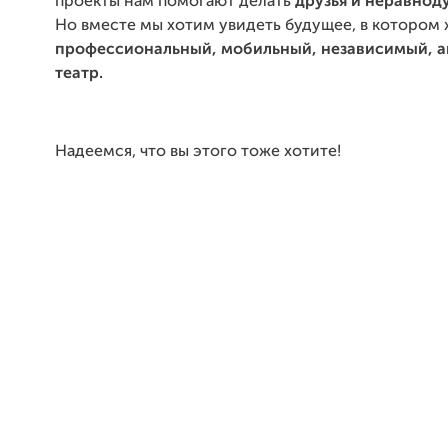
проекты нам помогают делать
друзья и неравно
Но вместе мы хотим увидеть будущее, в котором
профессиональный, мобильный, независимый, а
театр.
Надеемся, что вы этого тоже хотите!