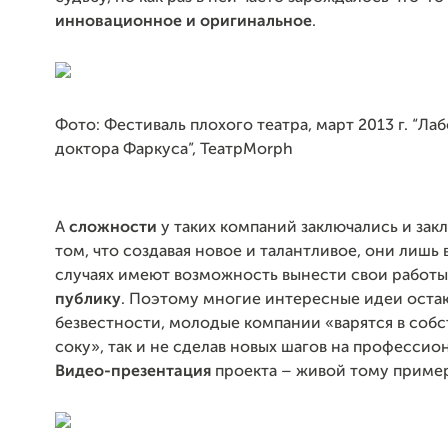
инновационное и оригинальное
.
Фото: Фестиваль плохого театра, март 2013 г. “Ла
доктора Фаркуса”, ТеатрMorph
А
сложности
у таких компаний заключались и зак
том, что создавая новое и талантливое, они лишь 
случаях имеют возможность вынести свои работ
публику
. Поэтому многие интересные идеи оста
безвестности, молодые компании «варятся в соб
соку», так и не сделав новых шагов на профессио
Видео-презентация
проекта – живой тому приме