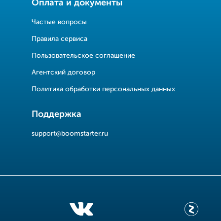
Оплата и документы
Частые вопросы
Правила сервиса
Пользовательское соглашение
Агентский договор
Политика обработки персональных данных
Поддержка
support@boomstarter.ru