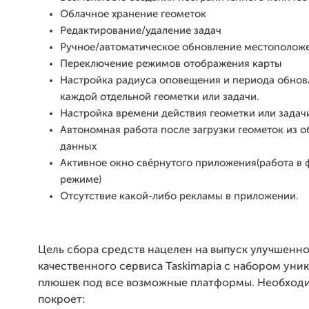
Облачное хранение геометок
Редактирование/удаление задач
Ручное/автоматическое обновление местоположе
Переключение режимов отображения карты
Настройка радиуса оповещения и периода обно
каждой отдельной геометки или задачи.
Настройка времени действия геометки или задач
Автономная работа после загрузки геометок из 
данных
Активное окно свёрнутого приложения(работа в
режиме)
Отсутствие какой-либо рекламы в приложении.
Цель сбора средств нацелен на выпуск улучшенно
качественного сервиса Taskimapia с набором уни
плюшек под все возможные платформы. Необход
покроет: