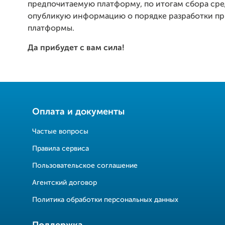
предпочитаемую платформу, по итогам сбора сред
опубликую информацию о порядке разработки п
платформы.
Да прибудет с вам сила!
Оплата и документы
Частые вопросы
Правила сервиса
Пользовательское соглашение
Агентский договор
Политика обработки персональных данных