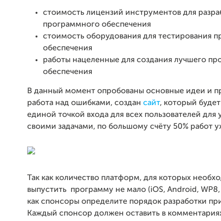
стоимость лицензий инструментов для разра
программного обеспечения
стоимость оборудования для тестирования 
обеспечения
работы нацеленные для создания лучшего п
обеспечения
В данный момент опробованы основные идеи и п
работа над ошибками, создан
сайт
, который будет
единой точкой входа для всех пользователей для
своими задачами, по большому счёту 50% работ у
Так как количество платформ, для которых необх
выпустить программу не мало (iOS, Android, WP8, 
как спонсоры определите порядок разработки пр
Каждый спонсор должен оставить в комментария