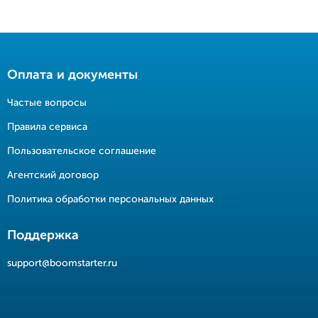
Оплата и документы
Частые вопросы
Правила сервиса
Пользовательское соглашение
Агентский договор
Политика обработки персональных данных
Поддержка
support@boomstarter.ru