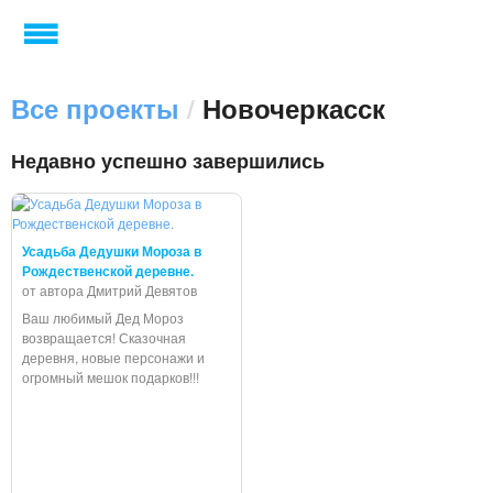
Все проекты
/
Новочеркасск
Недавно успешно завершились
Усадьба Дедушки Мороза в
Рождественской деревне.
от автора Дмитрий Девятов
Ваш любимый Дед Мороз
возвращается! Сказочная
деревня, новые персонажи и
огромный мешок подарков!!!