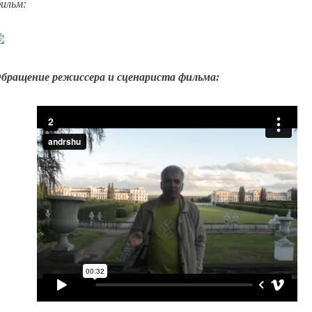
ильм:
бращение режиссера и сценариста фильма: