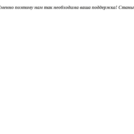
менно поэтому нам так необходима ваша поддержка! Станьт