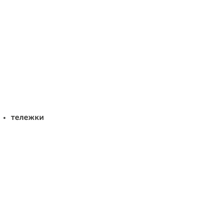
тележки