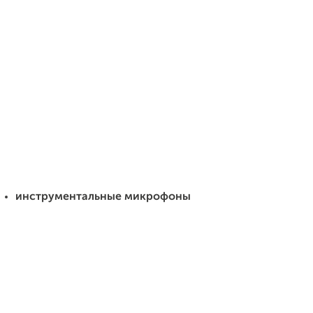
инструментальные микрофоны