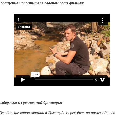
бращение исполнителя главной роли фильма:
ыдержка из рекламной брошюры:
Все больше кинокомпаний в Голливуде переходят на производств