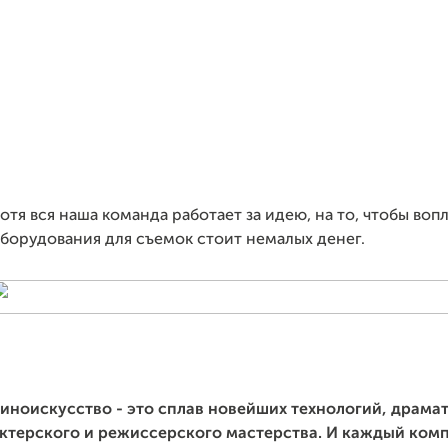
отя вся наша команда работает за идею, на то, чтобы во
борудования для съемок стоит немалых денег.
иноискусство - это сплав новейших технологий, драма
ктерского и режиссерского мастерства. И каждый ком