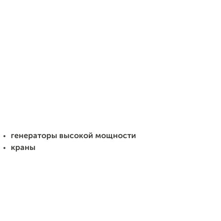
генераторы высокой мощности
краны