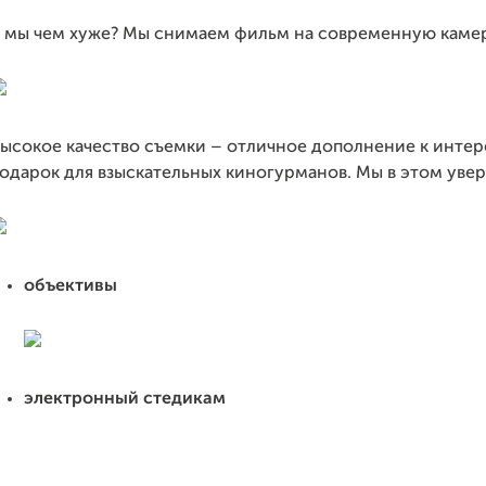
 мы чем хуже? Мы снимаем фильм на современную камер
ысокое качество съемки – отличное дополнение к интер
одарок для взыскательных киногурманов. Мы в этом уве
объективы
электронный стедикам