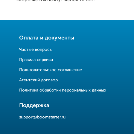
скоро мечты начнут исполняться!
Оплата и документы
Частые вопросы
Правила сервиса
Пользовательское соглашение
Агентский договор
Политика обработки персональных данных
Поддержка
support@boomstarter.ru