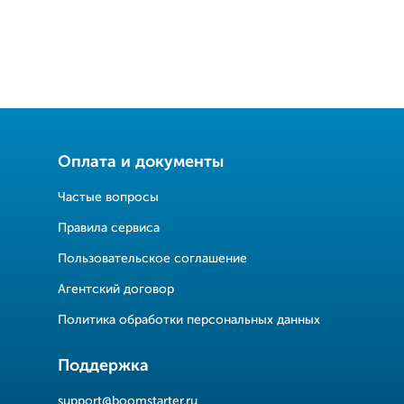
Оплата и документы
Частые вопросы
Правила сервиса
Пользовательское соглашение
Агентский договор
Политика обработки персональных данных
Поддержка
support@boomstarter.ru