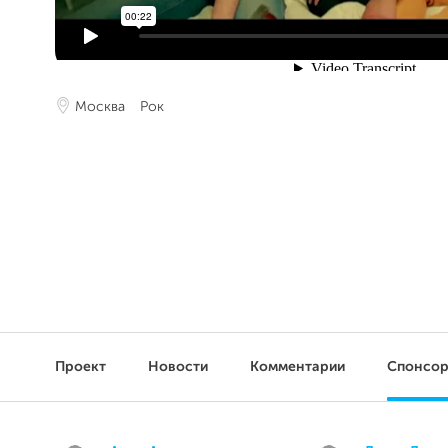
Москва
Рок
Проект
Новости
Комментарии
Спонсо