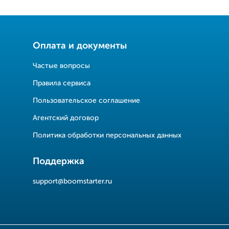
Оплата и документы
Частые вопросы
Правила сервиса
Пользовательское соглашение
Агентский договор
Политика обработки персональных данных
Поддержка
support@boomstarter.ru