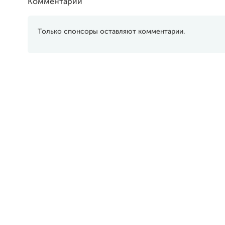
Комментарии
Только спонсоры оставляют комментарии.