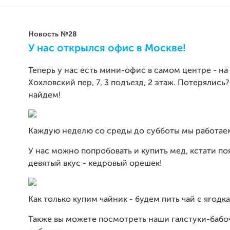
Новость №28
У нас открылся офис в Москве!
Теперь у нас есть мини-офис в самом центре - на
Хохловский пер, 7, 3 подъезд, 2 этаж. Потерялись
найдем!
Каждую неделю со среды до субботы мы работаем 
У нас можно попробовать и купить мед, кстати по
девятый вкус - кедровый орешек!
Как только купим чайник - будем пить чай с ягодк
Также вы можете посмотреть наши галстуки-бабо