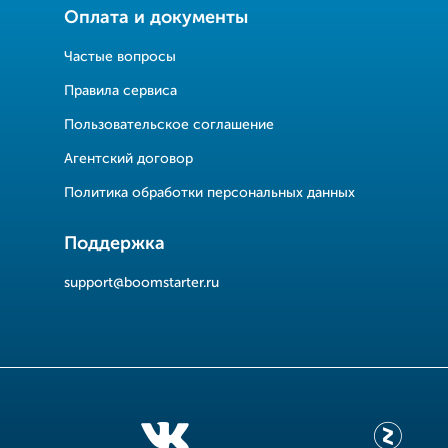
Оплата и документы
Частые вопросы
Правила сервиса
Пользовательское соглашение
Агентский договор
Политика обработки персональных данных
Поддержка
support@boomstarter.ru