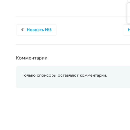
Новость №5
Комментарии
Только спонсоры оставляют комментарии.