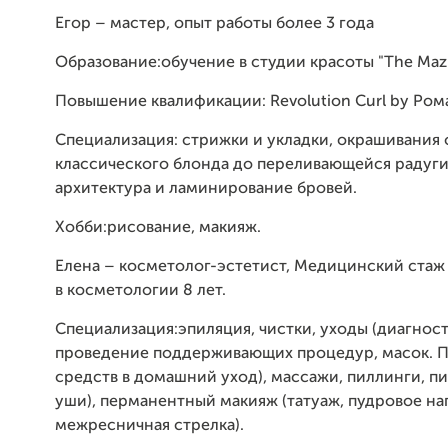
Егор – мастер, опыт работы более 3 года
Образование:обучение в студии красоты "The Mazh
Повышение квалификации: Revolution Curl by Ром
Специализация: стрижки и укладки, окрашивания 
классического блонда до переливающейся радуги
архитектура и ламинирование бровей.
Хобби:рисование, макияж.
Елена – косметолог-эстетист, Медицинский стаж 
в косметологии 8 лет.
Специализация:эпиляция, чистки, уходы (диагност
проведение поддерживающих процедур, масок. 
средств в домашний уход), массажи, пиллинги, пи
уши), перманентный макияж (татуаж, пудровое на
межресничная стрелка).