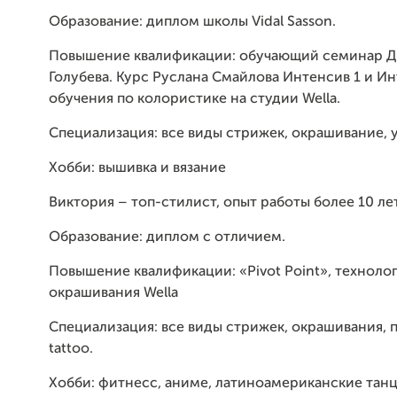
Образование: диплом школы Vidal Sasson.
Повышение квалификации: обучающий семинар 
Голубева. Курс Руслана Смайлова Интенсив 1 и Ин
обучения по колористике на студии Wella.
Специализация: все виды стрижек, окрашивание, у
Хобби: вышивка и вязание
Виктория – топ-стилист, опыт работы более 10 ле
Образование: диплом с отличием.
Повышение квалификации: «Pivot Point», техноло
окрашивания Wella
Специализация: все виды стрижек, окрашивания, п
tattoo.
Хобби: фитнесс, аниме, латиноамериканские тан