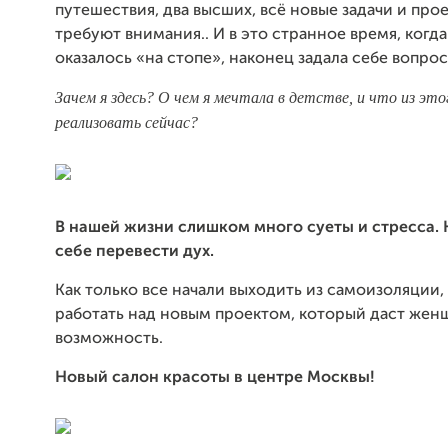
путешествия, два высших, всё новые задачи и про
требуют внимания.. И в это странное время, когда
оказалось «на стопе», наконец задала себе вопрос
Зачем я здесь? О чем я мечтала в детстве, и что из это
реализовать сейчас?
В нашей жизни слишком много суеты и стресса.
себе перевести дух.
Как только все начали выходить из самоизоляции, 
работать над новым проектом, который даст жен
возможность.
Новый салон красоты в центре Москвы!