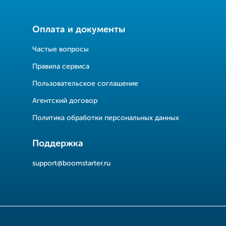
Оплата и документы
Частые вопросы
Правила сервиса
Пользовательское соглашение
Агентский договор
Политика обработки персональных данных
Поддержка
support@boomstarter.ru