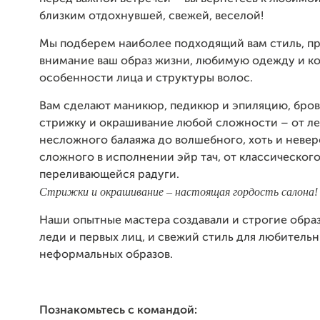
близким отдохнувшей, свежей, веселой!
Мы подберем наиболее подходящий вам стиль, п
внимание ваш образ жизни, любимую одежду и ко
особенности лица и структуры волос.
Вам сделают маникюр, педикюр и эпиляцию, брови
стрижку и окрашивание любой сложности – от ле
несложного балаяжа до волшебного, хоть и неве
сложного в исполнении эйр тач, от классическог
переливающейся радуги.
Стрижки и окрашивание – настоящая гордость салона!
Наши опытные мастера создавали и строгие образ
леди и первых лиц, и свежий стиль для любитель
неформальных образов.
Познакомьтесь с командой: