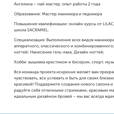
Ангелина – nail-мастер, опыт работы 2 года
Образование: Мастер маникюра и педикюра
Повышение квалификации: онлайн курсы от LILAC
школа SACRAMEL.
Специализация: Выполнение всех видов маникюр
аппаратного, классического и комбинированного
ногтей; Нанесение гель-лака; Дизайн ногтей;
Хобби: вышивка крестиком и бисером, спорт, музы
Вся команда проекта искренне желает вам прекра
чувствовать, все успевать и быть для своих близк
красивой! Поддержите создание нового салона и
радуйте себя отличными стрижками, красивым м
идеальным дизайном бровей – мы вас всегда жде