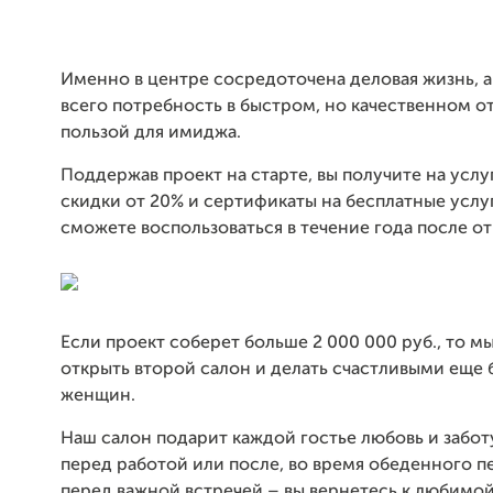
Именно в центре сосредоточена деловая жизнь, а
всего потребность в быстром, но качественном о
пользой для имиджа.
Поддержав проект на старте, вы получите на услу
скидки от 20% и сертификаты на бесплатные услу
сможете воспользоваться в течение года после от
Если проект соберет больше 2 000 000 руб., то 
открыть второй салон и делать счастливыми еще
женщин.
Наш салон подарит каждой гостье любовь и забот
перед работой или после, во время обеденного п
перед важной встречей – вы вернетесь к любимой