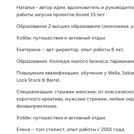
Наталья - автор идеи, вдохновитель и руководите
работы запуска проектов более 15 лет
Образование 2 высших образования (экономика, у
Хобби: путешествия и активный отдых
Екатерина – арт-директор, опыт работы 8 лет,
Образование: Колледж малого бизнеса, парикмах
Повышение квалификации: обучение у Wella, Sebas
Lock Stock & Barrel.
Специализация: стрижки женские, от классическо
короткого креатива, мужские стрижки, любые ок
биовыпрямление.
Хобби: путешествия и активный отдых.
Елена – топ-стилист, опыт работы с 2001 года,