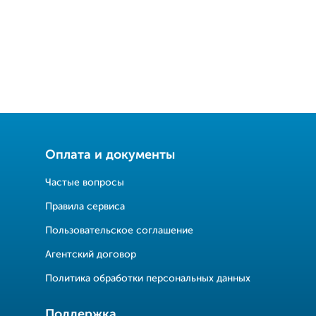
Оплата и документы
Частые вопросы
Правила сервиса
Пользовательское соглашение
Агентский договор
Политика обработки персональных данных
Поддержка