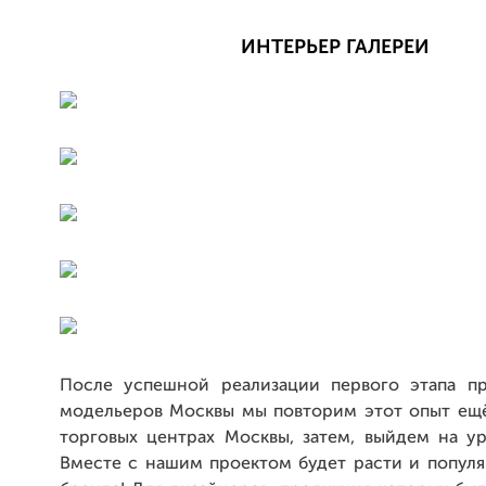
ИНТЕРЬЕР ГАЛЕРЕИ
После успешной реализации первого этапа пр
модельеров Москвы мы повторим этот опыт ещё
торговых центрах Москвы, затем, выйдем на ур
Вместе с нашим проектом будет расти и популя