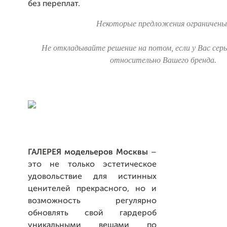
без переплат.
Некоторые предложения ограничены
Не откладывайте решение на потом, если у Вас сер
относительно Вашего бренда.
ГАЛЕРЕЯ модельеров Москвы
–
это не только эстетическое
удовольствие для истинных
ценителей прекрасного, но и
возможность регулярно
обновлять свой гардероб
уникальными вещами по