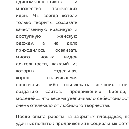
единомышленников и
множество творческих
идей. Мы всегда хотели
только творить, создавать
качественную красивую и
доступную женскую
одежду, а на деле
приходилось осваивать
много новых видов
деятельности, каждый из
которых - отдельная,
хорошо оплачиваемая
профессия, либо привлекать внешних спе
созданию сайтов, продвижению бренда, 
моделей…, что весьма увеличивало себестоимос
очень отвлекало от любимого творчества.
После опыта работы на закрытых площадках, п
удачных попыток продвижения в социальных сетя