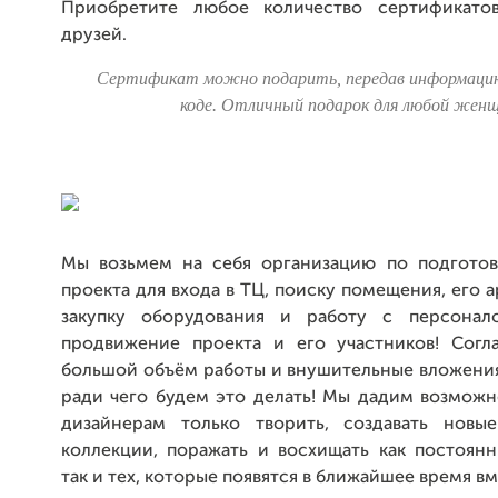
Приобретите любое количество сертификато
друзей.
Сертификат можно подарить, передав информацию
коде. Отличный подарок для любой жен
Мы возьмем на себя организацию по подготов
проекта для входа в ТЦ, поиску помещения, его а
закупку оборудования и работу с персонал
продвижение проекта и его участников! Согл
большой объём работы и внушительные вложения
ради чего будем это делать! Мы дадим возмож
дизайнерам только творить, создавать новы
коллекции, поражать и восхищать как постоянн
так и тех, которые появятся в ближайшее время вм