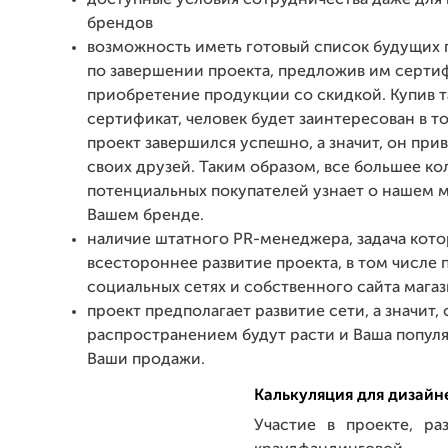
доступные условия сотрудничества даже для
брендов
возможность иметь готовый список будущих 
по завершении проекта, предложив им серти
приобретение продукции со скидкой. Купив 
сертификат, человек будет заинтересован в т
проект завершился успешно, а значит, он прив
своих друзей. Таким образом, все большее ко
потенциальных покупателей узнает о нашем м
Вашем бренде.
наличие штатного PR-менеджера, задача кото
всестороннее развитие проекта, в том числе 
социальных сетях и собственного сайта магаз
проект предполагает развитие сети, а значит, 
распространением будут расти и Ваша попул
Ваши продажи.
Калькуляция для дизайн
Участие в проекте, р