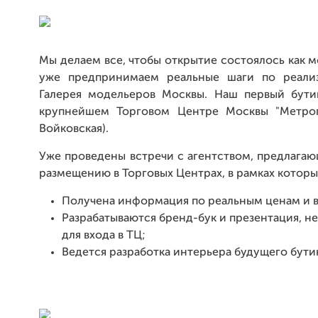
Мы делаем все, чтобы открытие состоялось как 
уже предпринимаем реальные шаги по реализ
Галерея модельеров Москвы. Наш первый бут
крупнейшем Торговом Центре Москвы "Метроп
Войковская).
Уже проведены встречи с агентством, предлага
размещению в Торговых Центрах, в рамках которы
Получена информация по реальным ценам и 
Разрабатываются бренд-бук и презентация, 
для входа в ТЦ;
Ведется разработка интерьера будущего бути