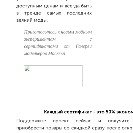
доступным ценам и всегда быть
в тренде самых последних
веяний моды.
Приготовьтесь к новым модным
экспериментам с
сертификатами от Галереи
модельеров Москвы!
Каждый сертификат - это 50% эконо
Поддержите проект сейчас и получите 
приобрести товары со скидкой сразу после откр