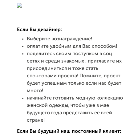
Если Вы дизайнер:
Выберите вознаграждение!
оплатите удобным для Вас способом!
поделитесь своим поступком в соц
сетях и среди знакомых , пригласите их
присоединиться и тоже стать
спонсорами проекта! Помните, проект
будет успешным только если нас будет
много!
начинайте готовить модную коллекцию
женской одежды, чтобы уже в мае
будущего года представить ее всей
стране!
Если Вы будущий наш постоянный клиент: