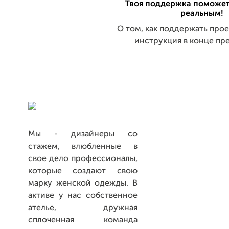
Твоя поддержка поможет
реальным!
О том, как поддержать прое
инструкция в конце пр
Мы - дизайнеры со
стажем, влюбленные в
свое дело профессионалы,
которые создают свою
марку женской одежды. В
активе у нас собственное
ателье, дружная
сплоченная команда