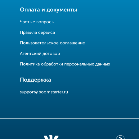
Оплата и документы
Частые вопросы
Правила сервиса
Пользовательское соглашение
Агентский договор
Политика обработки персональных данных
Поддержка
support@boomstarter.ru