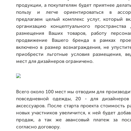
продукции, а покупателям будет приятнее делат
пользу и легче ориентироваться в ассо
предлагаем целый комплекс услуг, который вк
организацию концептуального пространства 
размещения Ваших товаров, работу персона
продвижение Вашего бренда в рамках прое
включено в размер вознаграждения, не упустит
приобрести льготные условия размещения, ве
мест для дизайнеров ограничено.
Всего около 100 мест мы отводим для производ
повседневной одежды, 20 - для дизайнеров
аксессуаров. После старта проекта стоимость 
новых участников увеличится, к ней будет доба
продаж, а так же авансовый платеж за пос
согласно договору.