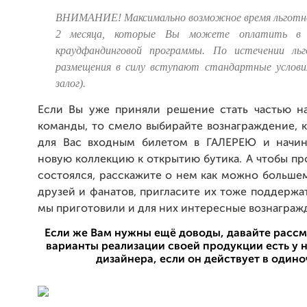
ВНИМАНИЕ! Максимально возможное время льготно
2 месяца, которые Вы можете оплатить в 
краудфандинговой программы. По истечении льг
размещения в силу вступают стандартные услов
залог).
Если Вы уже приняли решение стать частью 
команды, то смело выбирайте вознаграждение, 
для Вас входным билетом в ГАЛЕРЕЮ и начин
новую коллекцию к открытию бутика. А чтобы пр
состоялся, расскажите о нем как можно больше
друзей и фанатов, пригласите их тоже поддержат
мы приготовили и для них интересные вознаграж
Если же Вам нужны ещё доводы, давайте рассм
варианты реализации своей продукции есть у
дизайнера, если он действует в одино