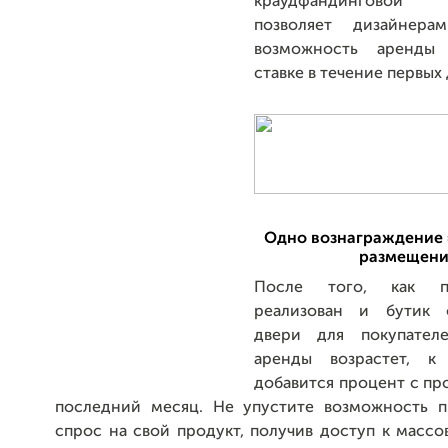
краудфандинговой
позволяет дизайнера
возможность аренды
ставке в течение первых
Одно вознаграждение 
размещени
После того, как п
реализован и бутик 
двери для покупателе
аренды возрастет, 
добавится процент с про
последний месяц. Не упустите возможность п
спрос на свой продукт, получив доступ к масс