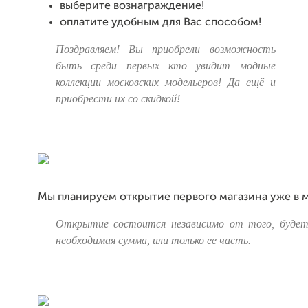
выберите вознаграждение!
оплатите удобным для Вас способом!
Поздравляем! Вы приобрели возможность
быть среди первых кто увидит модные
коллекции московских модельеров! Да ещё и
приобрести их со скидкой!
Мы планируем открытие первого магазина уже в м
Открытие состоится независимо от того, будет
необходимая сумма, или только ее часть.