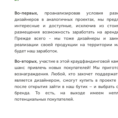
Во-первых,
проанализировав условия раз
дизайнеров в аналогичных проектах, мы пре
интересные и доступные, исключив из стои
размещения возможность заработать на аренде
Прежде всего - мы тоже дизайнеры и заин
реализации своей продукции на территории ма
будет наш заработок.
Во-вторых,
участие в этой краудфандинговой ка
шанс привлечь новых покупателей! Мы пригот
вознаграждения. Любой
, кто захочет поддержа
является дизайнером, смогут купить в проекте
после открытия зайти в наш бутик – и выбрать
бренда.
То есть, на выходе имеем непл
потенциальных покупателей.