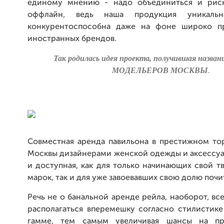
единому мнению - надо объединиться и риск
оффлайн, ведь наша продукция уникаль
конкурентоспособна даже на фоне широко пр
иностранных брендов.
Так родилась идея проекта, получившая назв
МОДЕЛЬЕРОВ МОСКВЫ
.
Совместная аренда павильона в престижном то
Москвы дизайнерами женской одежды и аксессуа
и доступная, как для только начинающих свой т
марок, так и для уже завоевавших свою долю почи
Речь не о банальной аренде рейла, наоборот, вс
располагаться вперемешку согласно стилистике
гамме, тем самым увеличивая шансы на п