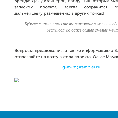
бренда! Для дизайнеров, продукция которых бы
запуском проекта, всегда сохранится п
дальнейшему размещению в других точках!
Будьте с нами и вместе вы воплотим в жизнь и сд
реальностью даже самые смелые меч
Вопросы, предложения, а так же информацию о 
отправляйте на почту автора проекта, Ольге Мама
g-m-m@rambler.ru