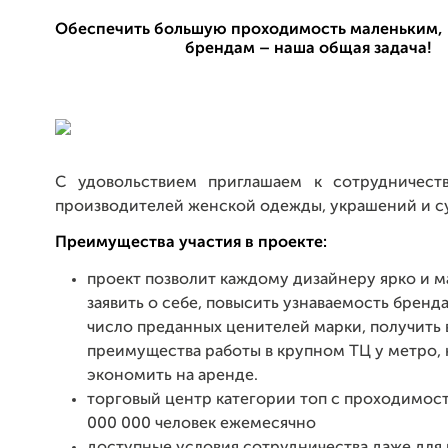
Обеспечить большую проходимость маленьким,
брендам – наша общая задача!
С удовольствием приглашаем к сотрудничест
производителей женской одежды, украшений и с
Преимущества участия в проекте:
проект позволит каждому дизайнеру ярко и 
заявить о себе, повысить узнаваемость бренда
число преданных ценителей марки, получить 
преимущества работы в крупном ТЦ у метро, 
экономить на аренде.
торговый центр категории топ с проходимос
000 000 человек ежемесячно