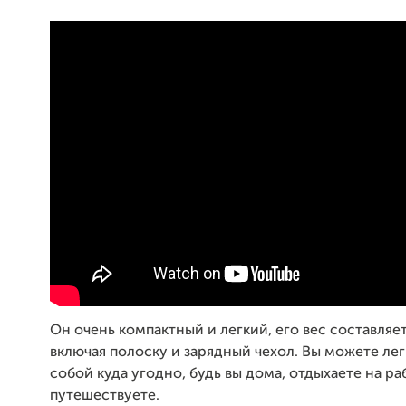
Он очень компактный и легкий, его вес составляет 
включая полоску и зарядный чехол. Вы можете легк
собой куда угодно, будь вы дома, отдыхаете на ра
путешествуете.