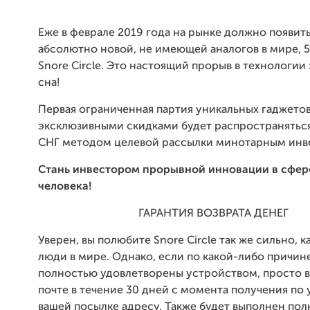
Eже в феврале 2019 года на рынке должно появит
абсолютно новой, не имеющей аналогов в мире, 
Snore Circle. Это настоящий прорыв в технологии
сна!
Первая ограниченная партия уникальных гаджетов
эксклюзивными скидками будет распространяться
СНГ методом целевой рассылки минотарным инв
Стань инвестором прорывной инновации в сфер
человека!
ГАРАНТИЯ ВОЗВРАТА ДЕНЕГ
Уверен, вы полюбите Snore Circle так же сильно, к
люди в мире. Однако, если по какой-либо причине
полностью удовлетворены устройством, просто в
почте в течение 30 дней с момента получения по 
вашей посылке адресу. Также будет выполнен пол