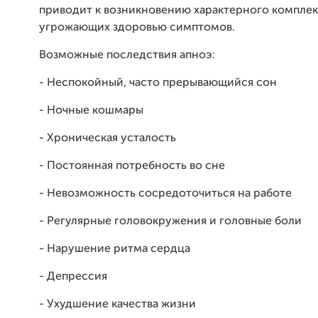
приводит к возникновению характерного комплек
угрожающих здоровью симптомов.
Возможные последствия апноэ:
- Неспокойный, часто прерывающийся сон
- Ночные кошмары
- Хроническая усталость
- Постоянная потребность во сне
- Невозможность сосредоточиться на работе
- Регулярные головокружения и головные боли
- Нарушение ритма сердца
- Депрессия
- Ухудшение качества жизни