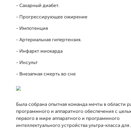
- Сахарный диабет.
- Прогрессирующее ожирение
- Импотенция
- Артериальная гипертензия.
- Инфаркт миокарда
- Инсульт
- Внезапная смерть во сне
Была собрана опытная команда мечты в области р
программного и аппаратного обеспечения с цель
первого в мире аппаратного и программного
интеллектуального устройства ультра-класса для