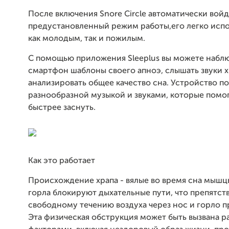
После включения Snore Circle автоматически войд
предустановленный режим работы,его легко испо
как молодым, так и пожилым.
С помощью приложения Sleeplus вы можете наблю
смартфон шаблоны своего апноэ, слышать звуки х
анализировать общее качество сна. Устройство по
разнообразной музыкой и звуками, которые помо
быстрее заснуть.
Как это работает
Происхождение храпа - вялые во время сна мышц
горла блокируют дыхательные пути, что препятст
свободному течению воздуха через нос и горло п
Эта физическая обструкция может быть вызвана 