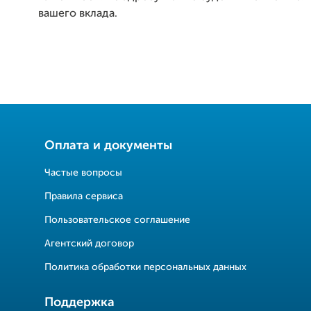
вашего вклада.
Оплата и документы
Частые вопросы
Правила сервиса
Пользовательское соглашение
Агентский договор
Политика обработки персональных данных
Поддержка