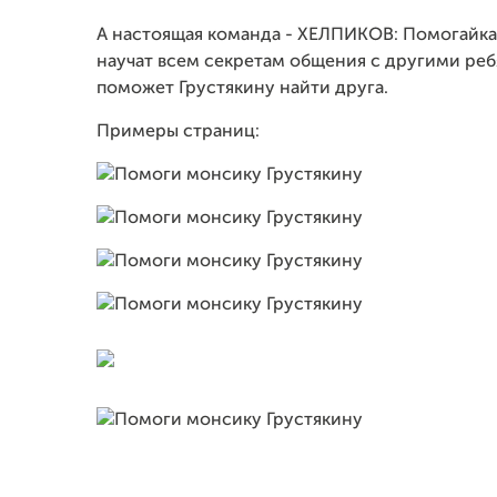
А настоящая команда - ХЕЛПИКОВ: Помогайка
научат всем секретам общения с другими ре
поможет Грустякину найти друга.
Примеры страниц: