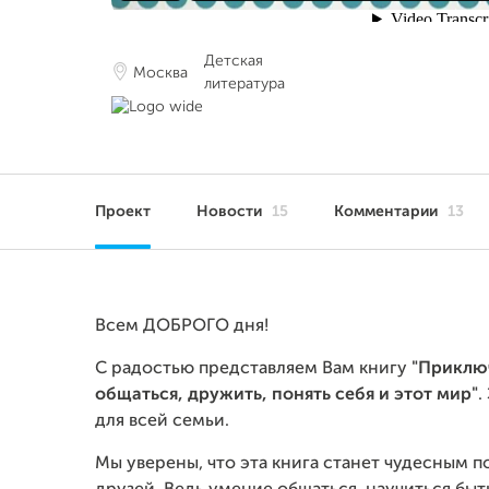
Детская
Москва
литература
Проект
Новости
15
Комментарии
13
Всем ДОБРОГО дня!
С радостью представляем Вам книгу
"Приклю
общаться, дружить, понять себя и этот мир"
.
для всей семьи.
Мы уверены, что эта книга станет чудесным 