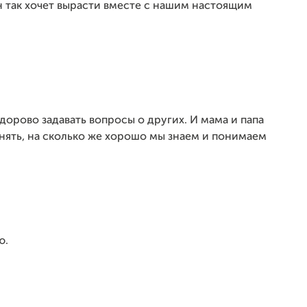
н так хочет вырасти вместе с нашим настоящим
дорово задавать вопросы о других. И мама и папа
онять, на сколько же хорошо мы знаем и понимаем
ю.