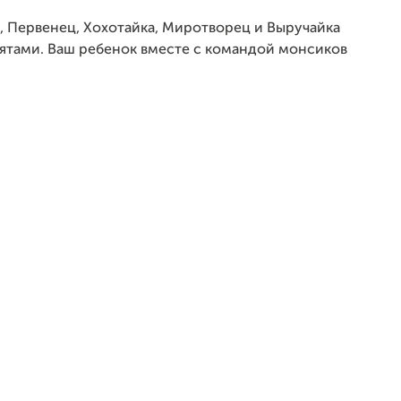
, Первенец, Хохотайка, Миротворец и Выручайка
бятами. Ваш ребенок вместе с командой монсиков