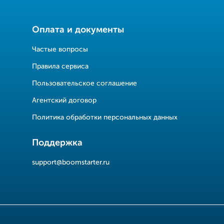
Оплата и документы
Частые вопросы
Правила сервиса
Пользовательское соглашение
Агентский договор
Политика обработки персональных данных
Поддержка
support@boomstarter.ru