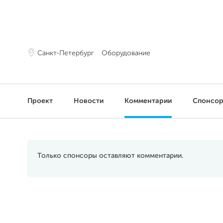
Санкт-Петербург
Оборудование
Проект
Новости
Комментарии
Спонсо
Только спонсоры оставляют комментарии.