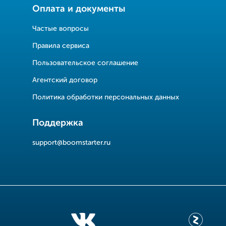
Оплата и документы
Частые вопросы
Правила сервиса
Пользовательское соглашение
Агентский договор
Политика обработки персональных данных
Поддержка
support@boomstarter.ru