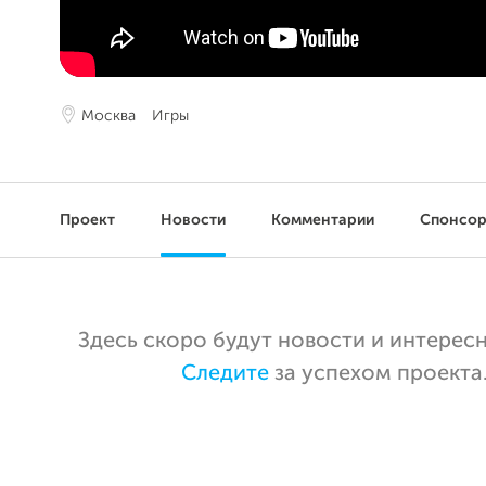
Москва
Игры
Проект
Новости
Комментарии
Спонсо
Здесь скоро будут новости и интерес
Следите
за успехом проекта