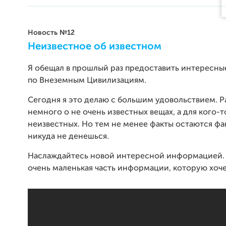
Новость №12
Неизвестное об известном
Я обещал в прошлый раз предоставить интересны
по Внеземным Цивилизациям.
Сегодня я это делаю с большим удовольствием. 
немного о не очень известных вещах, а для кого-т
неизвестных. Но тем не менее факты остаются фа
никуда не денешься.
Наслаждайтесь новой интересной информацией. 
очень маленькая часть информации, которую хоче