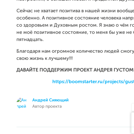
Сейчас не хватает позитива в нашей жизни вообще
особенно. А позитивное состояние человека нап
со здоровьем и Духовным ростом. Я знаю о чём г
не моё позитивное состояние, то меня бы уже не 
пятнадцать.
Благодаря нам огромное количество людей смог
свою жизнь к лучшему!!!
ДАВАЙТЕ ПОДДЕРЖИМ ПРОЕКТ АНДРЕЯ ГУСТОМЕ
https://boomstarter.ru/projects/gu
Андрей Сияющий
Автор проекта