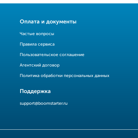
Оплата и документы
Частые вопросы
Правила сервиса
Пользовательское соглашение
Агентский договор
Политика обработки персональных данных
Поддержка
support@boomstarter.ru