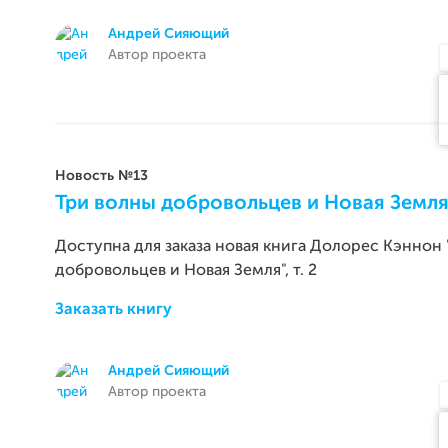
Андрей Сияющий
Автор проекта
Новость №13
Три волны добровольцев и Новая Земл
Доступна для заказа новая книга Долорес Кэннон
добровольцев и Новая Земля", т. 2
Заказать книгу
Андрей Сияющий
Автор проекта