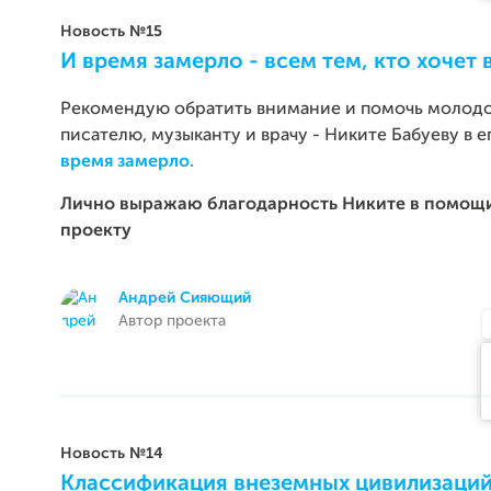
Новость №15
И время замерло - всем тем, кто хочет 
Рекомендую обратить внимание и помочь молодо
писателю, музыканту и врачу - Никите Бабуеву в 
время замерло.
Лично выражаю благодарность Никите в помощ
проекту
Андрей Сияющий
Автор проекта
Новость №14
Классификация внеземных цивилизаци