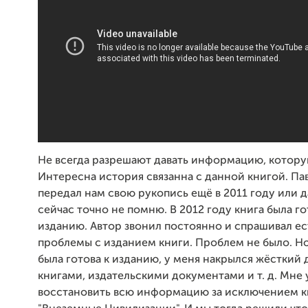
Не всегда разрешают давать информацию, котору
Интересна история связанна с данной книгой. Па
передал нам свою рукопись ещё в 2011 году или д
сейчас точно не помню. В 2012 году книга была го
изданию. Автор звонил постоянно и спрашивал ес
проблемы с изданием книги. Проблем не было. Но
была готова к изданию, у меня накрылся жёсткий 
книгами, издательскими документами и т. д. Мне 
восстановить всю информацию за исключением к