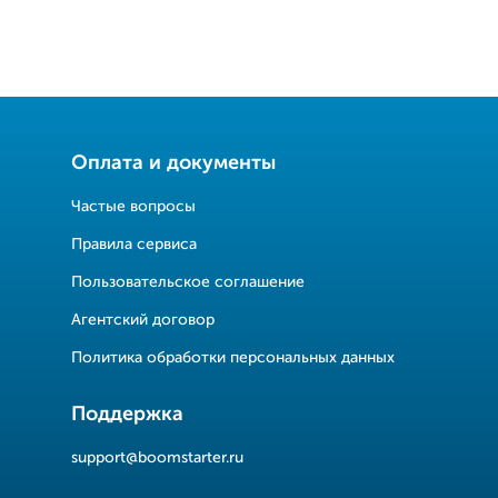
Оплата и документы
Частые вопросы
Правила сервиса
Пользовательское соглашение
Агентский договор
Политика обработки персональных данных
Поддержка
support@boomstarter.ru