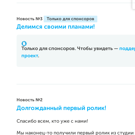
Новость №3
Делимся своими планами!
Только для спонсоров. Чтобы увидеть —
подде
проект
.
Новость №2
Долгожданный первый ролик!
Спасибо всем, кто уже с нами!
Мы наконец-то получили первый ролик из студии 