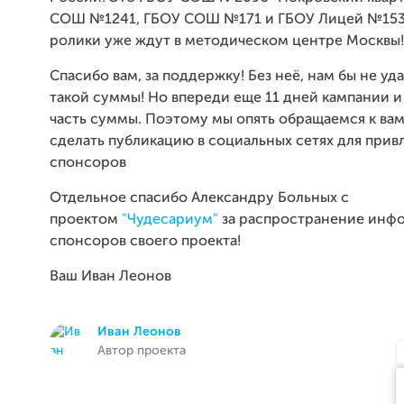
СОШ №1241, ГБОУ СОШ №171 и ГБОУ Лицей №1533
ролики уже ждут в методическом центре Москвы!
Спасибо вам, за поддержку! Без неё, нам бы не уд
такой суммы! Но впереди еще 11 дней кампании 
часть суммы. Поэтому мы опять обращаемся к вам
сделать публикацию в социальных сетях для прив
спонсоров
Отдельное спасибо Александру Больных с
проектом
"Чудесариум"
за распространение инф
спонсоров своего проекта!
Ваш Иван Леонов
Иван Леонов
Автор проекта