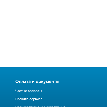
Оплата и документы
Частые вопросы
Правила сервиса