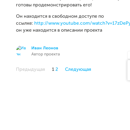
готовы продемонстрировать его!
Он находится в свободном доступе по
ссылке:
http://www.youtube.com/watch?v=17zDeP
он уже находится в описании проекта
Иван Леонов
Автор проекта
Предыдущая
1
2
Следующая