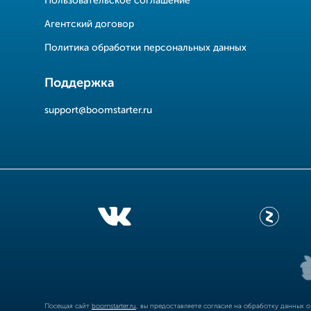
Пользовательское соглашение
Агентский договор
Политика обработки персональных данных
Поддержка
support@boomstarter.ru
Посещая сайт
boomstarter.ru
, вы предоставляете согласие на обработку данных 