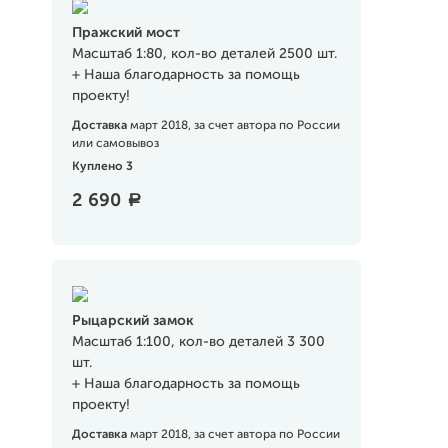
Пражский мост
Масштаб 1:80, кол-во деталей 2500 шт.
+ Наша благодарность за помощь
проекту!
Доставка
март 2018, за счет автора по России
или самовывоз
Куплено 3
2 690
a
Рыцарский замок
Масштаб 1:100, кол-во деталей 3 300
шт.
+ Наша благодарность за помощь
проекту!
Доставка
март 2018, за счет автора по России