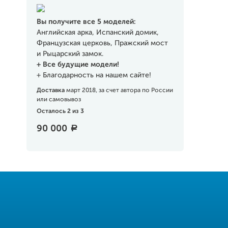
Вы получите все 5 моделей:
Английская арка, Испанский домик,
Французская церковь, Пражский мост
и Рыцарский замок.
+ Все будущие модели!
+ Благодарность на нашем сайте!
Доставка
март 2018, за счет автора по России
или самовывоз
Осталось 2 из 3
90 000
a