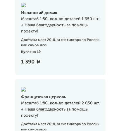
Испанский домик
Масштаб 1:50, кол-во деталей 1 950 шт.
+ Наша благодарность за помощь
проекту!
Доставка
март 2018, за счет автора по России
или самовывоз
Куплено 19
1 390
a
Французская церковь
Масштаб 1:80, кол-во деталей 2 050 шт.
+ Наша благодарность за помощь
проекту!
Доставка
март 2018, за счет автора по России
или самовывоз