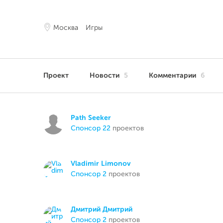
Москва
Игры
Проект
Новости
5
Комментарии
6
Path Seeker
спонсор 22
проектов
Vladimir Limonov
спонсор 2
проектов
Дмитрий Дмитрий
спонсор 2
проектов