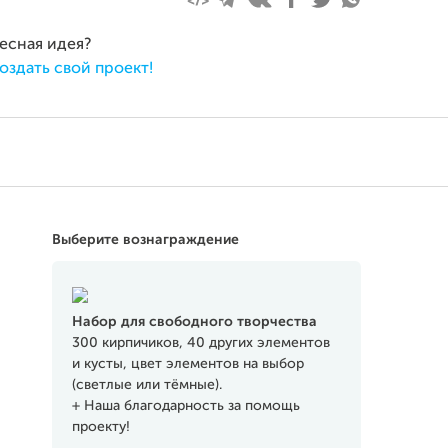
ресная идея?
оздать свой проект!
Выберите вознаграждение
Набор для свободного творчества
300 кирпичиков, 40 других элементов
и кусты, цвет элементов на выбор
(светлые или тёмные).
+ Наша благодарность за помощь
проекту!